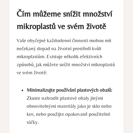
Čím můžeme snížit množství
mikroplastů ve svém životě
Vaše obyčejné každodenní činnosti mohou mít
nečekaný dopad na životní prostředí kvůli
mikroplastům. Existuje několik efektivních
způsobů, jak můžete snížit množství mikroplastů
ve svém životě:
Minimalizujte používání plastových obalů:
Zkuste nahradit plastové obaly jinými
obnovitelnými materiály jako je sklo nebo
kov, nebo použijte opakovaně použitelné
sáčky.