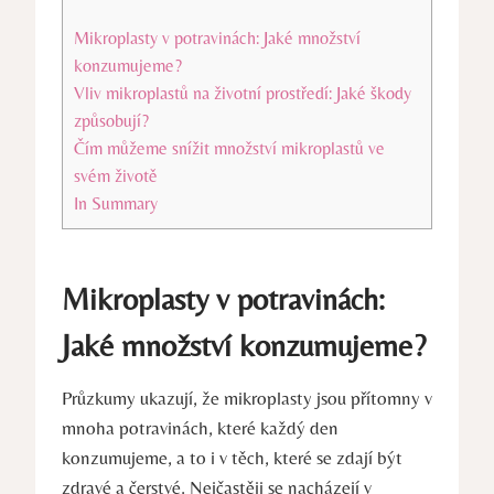
Mikroplasty v potravinách: Jaké množství
konzumujeme?
Vliv mikroplastů na životní prostředí: Jaké škody
způsobují?
Čím můžeme snížit množství mikroplastů ve
svém životě
In Summary
Mikroplasty v potravinách:
Jaké množství konzumujeme?
Průzkumy ukazují, že mikroplasty jsou přítomny v
mnoha potravinách, které každý den
konzumujeme, a to i v těch, které se zdají být
zdravé a čerstvé. Nejčastěji se nacházejí v