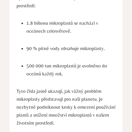
prostředí:
1.8 bilionu mikroplastů se nachází v
oceánech celosvětově.
90 % pitné vody obsahuje mikroplasty.
500 000 tun mikroplastů je uvolněno do
oceánů každý rok.
Tyto čísla jasně ukazují, jak vážný problém
mikroplasty představují pro naši planetu. Je
nezbytné podniknout kroky k omezení používání
plastů a snížení množství mikroplastů v našem
životním prostředí.