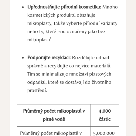
Upřednostňujte přírodní kosmetiku:
Mnoho
kosmetických produktů obsahuje
mikroplasty, takže vyberte přírodní varianty
nebo ty, které jsou označeny jako bez
mikroplastů.
Podporujte recyklaci:
Rozdělujte odpad
správně a recyklujte co nejvíce materiálů.
Tím se minimalizuje množství plastových
odpadků, které se dostávají do životního
prostředí.
Průměrný počet mikroplastů v
4,000
pitné vodě
částic
Průměrný počet mikroplastů v
5,000,000