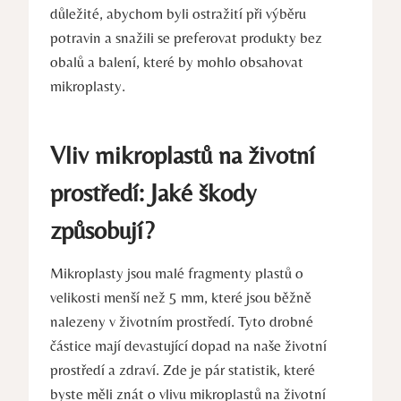
důležité, abychom byli ostražití při výběru
potravin a snažili se preferovat produkty bez
obalů a balení, které by mohlo obsahovat
mikroplasty.
Vliv mikroplastů na životní
prostředí: Jaké škody
způsobují?
Mikroplasty jsou malé fragmenty plastů o
velikosti menší než 5 mm, které jsou běžně
nalezeny v životním prostředí. Tyto drobné
částice mají devastující dopad na naše životní
prostředí a zdraví. Zde je pár statistik, které
byste měli znát o vlivu mikroplastů na životní