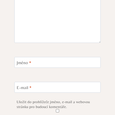
Jméno
*
E-mail
*
Uložit do prohlížeče jméno, e-mail a webovou
stránku pro budoucí komentáře.