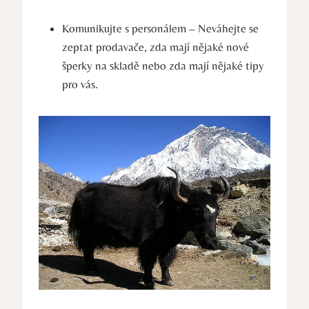
Komunikujte s personálem – Neváhejte se
zeptat prodavače, zda mají nějaké nové
šperky na skladě nebo zda mají nějaké tipy
pro vás.