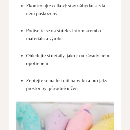
Zkontrolujte celkový stav nábytku a zda
není poškozený
Podívejte se na štítek s informacemi o
materiálu a výrobci
Ohledejte si detaily, jako jsou závady nebo
opotřebení
Zeptejte se na historii nábytku a pro jaký
prostor byl původně určen