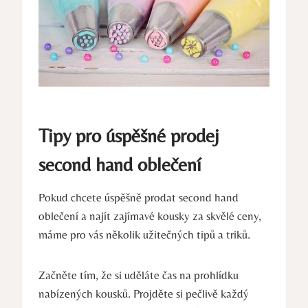
Tipy pro úspěšné prodej
second hand oblečení
Pokud chcete úspěšně prodat second hand
oblečení a najít zajímavé kousky za skvělé ceny,
máme pro vás několik užitečných tipů a triků.
Začněte tím, že si uděláte čas na prohlídku
nabízených kousků. Projděte si pečlivě každý