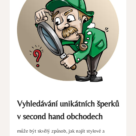
Vyhledávání unikátních šperků
v second hand obchodech
může být skvělý způsob, jak najít stylové a