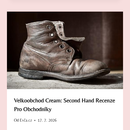
Velkoobchod Cream: Second Hand Recenze
Pro Obchodníky
Od
Evča.cz
17. 7. 2026