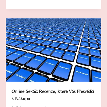
Online Sekáč: Recenze, Které Vás Přesvědčí
k Nákupu