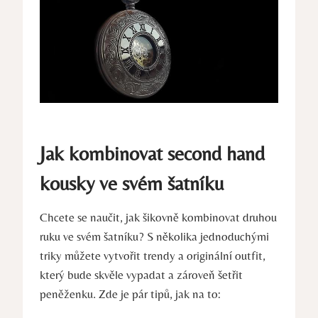
Jak kombinovat second hand
kousky ve svém šatníku
Chcete se naučit, jak šikovně kombinovat druhou
ruku ve svém šatníku? S několika jednoduchými
triky můžete vytvořit trendy a originální outfit,
který bude skvěle vypadat a zároveň šetřit
peněženku. Zde je pár tipů, jak na to: