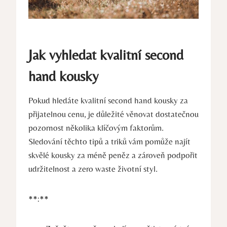
Jak vyhledat kvalitní second
hand kousky
Pokud hledáte kvalitní second hand kousky za
přijatelnou cenu, je důležité věnovat dostatečnou
pozornost několika klíčovým faktorům.
Sledování těchto tipů a triků vám pomůže najít
skvělé kousky za méně peněz a zároveň podpořit
udržitelnost a zero waste životní styl.
**:**