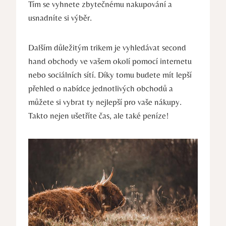
Tím se vyhnete zbytečnému nakupování a
usnadníte si výběr.
Dalším důležitým trikem je vyhledávat second
hand obchody ve vašem okolí pomocí internetu
nebo sociálních sítí. Díky tomu budete mít lepší
přehled o nabídce jednotlivých obchodů a
můžete si vybrat ty nejlepší pro vaše nákupy.
Takto nejen ušetříte čas, ale také peníze!