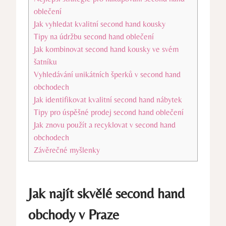
oblečení
Jak vyhledat kvalitní second hand kousky
Tipy na údržbu second hand oblečení
Jak kombinovat second hand kousky ve svém
šatníku
Vyhledávání unikátních šperků v second hand
obchodech
Jak identifikovat kvalitní second hand nábytek
Tipy pro úspěšné prodej second hand oblečení
Jak znovu použít a recyklovat v second hand
obchodech
Závěrečné myšlenky
Jak najít skvělé second hand
obchody v Praze