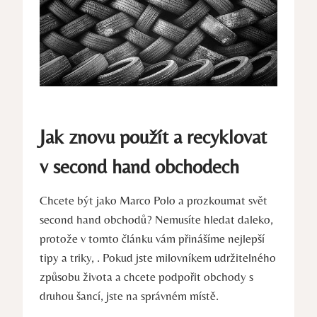
Jak znovu použít a recyklovat
v second hand obchodech
Chcete být jako Marco Polo a prozkoumat svět
second hand obchodů? Nemusíte hledat daleko,
protože v tomto článku vám přinášíme nejlepší
tipy a triky, . Pokud jste milovníkem udržitelného
způsobu života a chcete podpořit obchody s
druhou šancí, jste na správném místě.