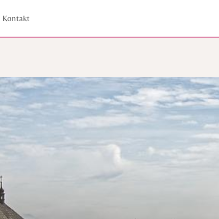
Kontakt