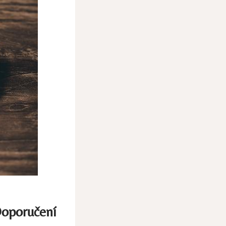
Doporučení