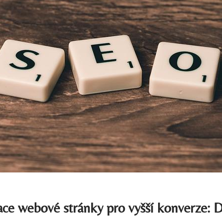
ce webové stránky pro vyšší konverze: 