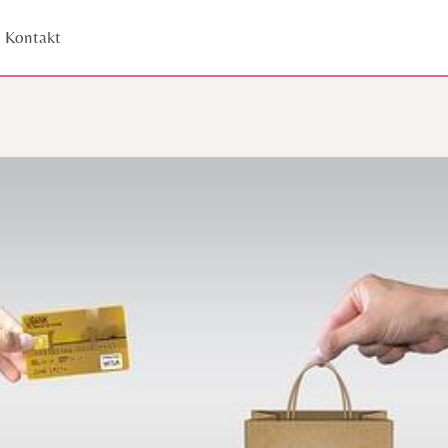
Kontakt