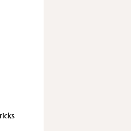
ricks