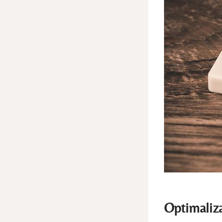
Optimaliza