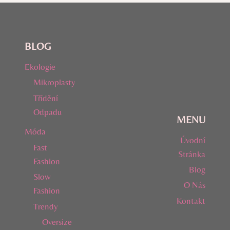
BLOG
Ekologie
Mikroplasty
Třídění
Odpadu
MENU
Móda
Úvodní
Fast
Stránka
Fashion
Blog
Slow
O Nás
Fashion
Kontakt
Trendy
Oversize