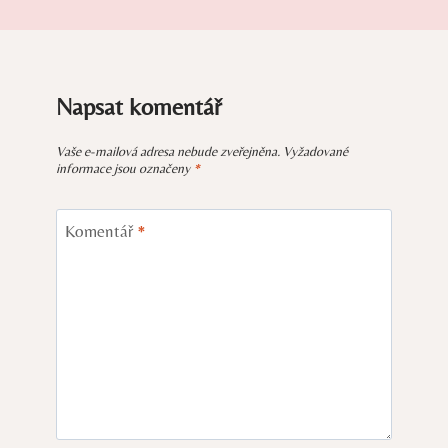
Napsat komentář
Vaše e-mailová adresa nebude zveřejněna.
Vyžadované
informace jsou označeny
*
Komentář
*