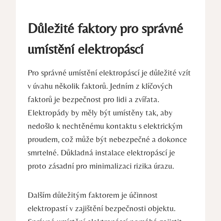
Důležité faktory pro správné
umístění elektropáscí
Pro správné umístění elektropáscí je důležité vzít
v úvahu několik faktorů. Jedním z klíčových
faktorů je bezpečnost pro lidi a zvířata.
Elektropády by měly být umístěny tak, aby
nedošlo k nechtěnému kontaktu s elektrickým
proudem, což může být nebezpečné a dokonce
smrtelné. Důkladná instalace elektropáscí je
proto zásadní pro minimalizaci rizika úrazu.
Dalším důležitým faktorem je účinnost
elektropastí v zajištění bezpečnosti objektu.