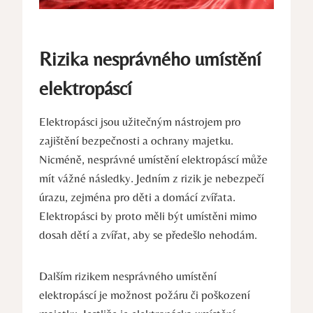
Rizika nesprávného umístění
elektropáscí
Elektropásci jsou užitečným nástrojem pro
zajištění bezpečnosti a ochrany majetku.
Nicméně, nesprávné umístění elektropáscí může
mít vážné následky. Jedním z rizik je nebezpečí
úrazu, zejména pro děti a domácí zvířata.
Elektropásci by proto měli být umístěni mimo
dosah dětí a zvířat, aby se předešlo nehodám.
Dalším rizikem nesprávného umístění
elektropáscí je možnost požáru či poškození