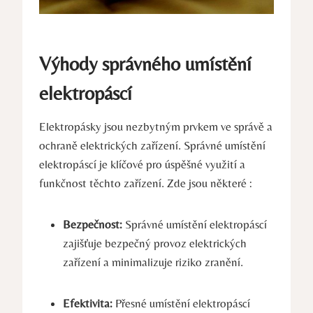
Výhody správného umístění
elektropáscí
Elektropásky jsou nezbytným prvkem ve správě a
ochraně elektrických zařízení. Správné umístění
elektropáscí je klíčové pro úspěšné využití a
funkčnost těchto zařízení. Zde jsou některé :
Bezpečnost:
Správné umístění elektropáscí
zajišťuje bezpečný provoz elektrických
zařízení a minimalizuje riziko zranění.
Efektivita:
Přesné umístění elektropáscí