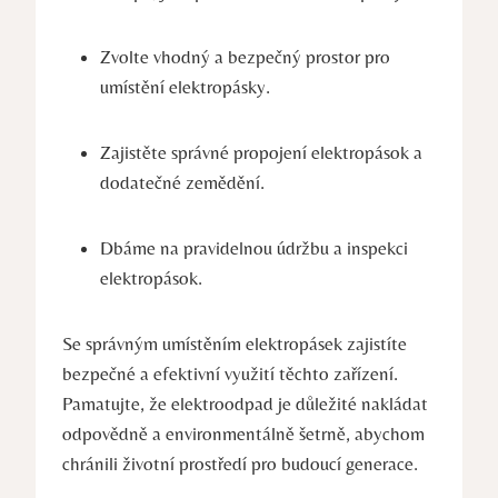
Zvolte vhodný a bezpečný prostor pro
umístění elektropásky.
Zajistěte správné propojení elektropások a
dodatečné zemědění.
Dbáme na pravidelnou údržbu a inspekci
elektropások.
Se správným umístěním elektropásek zajistíte
bezpečné a efektivní využití těchto zařízení.
Pamatujte, že elektroodpad je důležité nakládat
odpovědně a environmentálně šetrně, abychom
chránili životní prostředí pro budoucí generace.