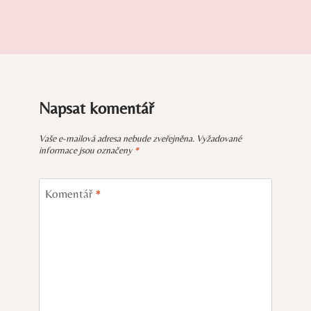
Napsat komentář
Vaše e-mailová adresa nebude zveřejněna.
Vyžadované
informace jsou označeny
*
Komentář
*