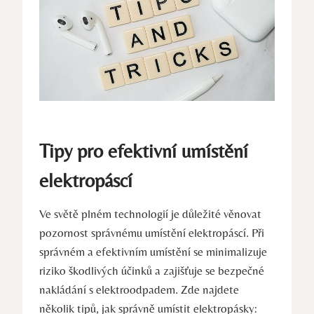
Tipy pro efektivní umístění
elektropáscí
Ve světě plném technologií je důležité věnovat
pozornost správnému umístění elektropáscí. Při
správném a efektivním umístění se minimalizuje
riziko škodlivých účinků a zajišťuje se bezpečné
nakládání s elektroodpadem. Zde najdete
několik tipů, jak správně umístit elektropásky: