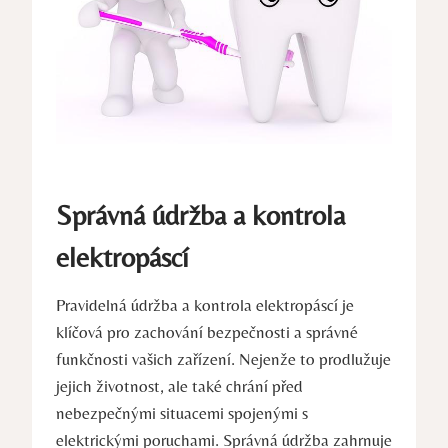
Správná údržba a kontrola
elektropáscí
Pravidelná údržba a kontrola elektropáscí je
klíčová pro zachování bezpečnosti a správné
funkčnosti vašich zařízení. Nejenže to prodlužuje
jejich životnost, ale také chrání před
nebezpečnými situacemi spojenými s
elektrickými poruchami. Správná údržba zahrnuje