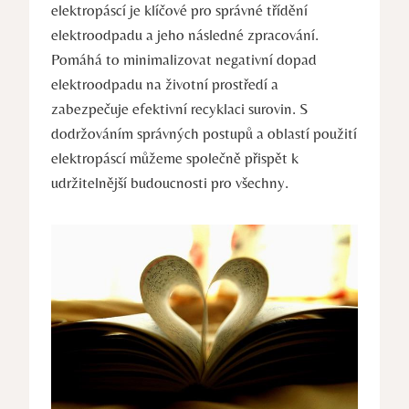
elektropáscí je klíčové pro správné třídění
elektroodpadu a jeho následné zpracování.
Pomáhá to minimalizovat negativní dopad
elektroodpadu na životní prostředí a
zabezpečuje efektivní recyklaci surovin. S
dodržováním správných postupů a oblastí použití
elektropáscí můžeme společně přispět k
udržitelnější budoucnosti pro všechny.