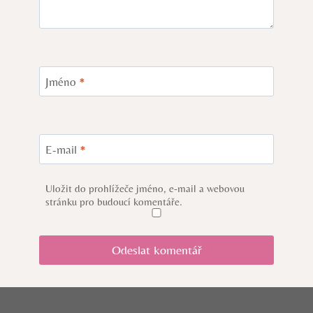
Jméno
*
E-mail
*
Uložit do prohlížeče jméno, e-mail a webovou
stránku pro budoucí komentáře.