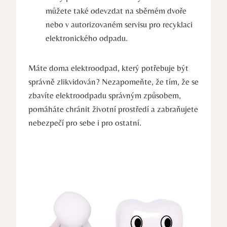
můžete také odevzdat na sběrném dvoře
nebo v autorizovaném servisu pro recyklaci
elektronického odpadu.
Máte doma elektroodpad, který potřebuje být
správně zlikvidován? Nezapomeňte, že tím, že se
zbavíte elektroodpadu správným způsobem,
pomáháte chránit životní prostředí a zabraňujete
nebezpečí pro sebe i pro ostatní.