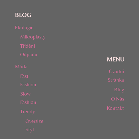
BLOG
Ekologie
Mikroplasty
Třídění
Odpadu
MENU
Móda
Úvodní
Fast
Stránka
Fashion
Blog
Slow
O Nás
Fashion
Kontakt
Trendy
Oversize
Styl