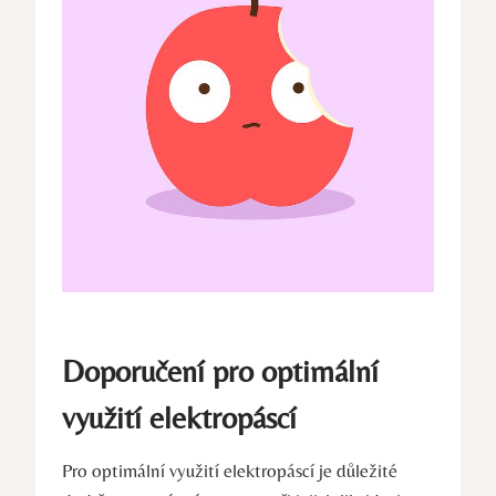
Doporučení pro optimální
využití elektropáscí
Pro optimální využití elektropáscí je důležité