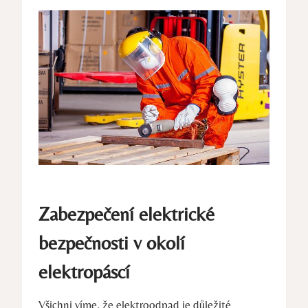
Zabezpečení elektrické
bezpečnosti v okolí
elektropáscí
Všichni víme, že elektroodpad je důležité