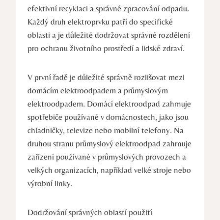
efektivní recyklaci a správné zpracování odpadu.
Každý druh elektroprvku patří do specifické
oblasti a je důležité dodržovat správné rozdělení
pro ochranu životního prostředí a lidské zdraví.
V první řadě je důležité správně rozlišovat mezi
domácím elektroodpadem a průmyslovým
elektroodpadem. Domácí elektroodpad zahrnuje
spotřebiče používané v domácnostech, jako jsou
chladničky, televize nebo mobilní telefony. Na
druhou stranu průmyslový elektroodpad zahrnuje
zařízení používané v průmyslových provozech a
velkých organizacích, například velké stroje nebo
výrobní linky.
Dodržování správných oblastí použití