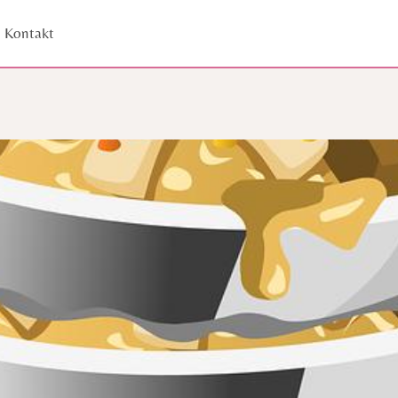
Kontakt