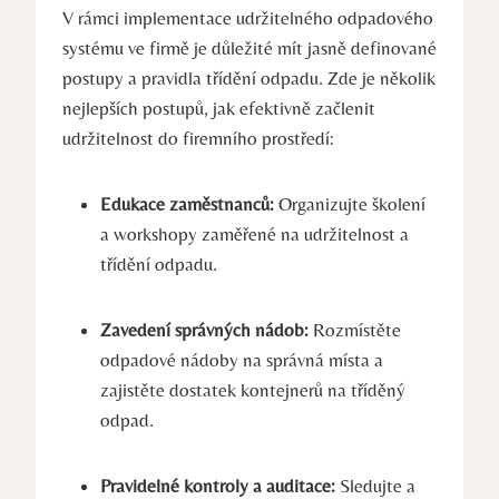
V rámci implementace udržitelného odpadového
systému ve firmě je důležité mít jasně definované
postupy a pravidla třídění odpadu. Zde je několik
nejlepších postupů, jak efektivně začlenit
udržitelnost do firemního prostředí:
Edukace zaměstnanců:
Organizujte školení
a workshopy zaměřené na udržitelnost a
třídění odpadu.
Zavedení správných nádob:
Rozmístěte
odpadové nádoby na správná místa a
zajistěte dostatek kontejnerů na tříděný
odpad.
Pravidelné kontroly a auditace:
Sledujte a