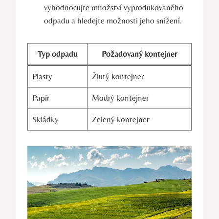
vyhodnocujte množství vyprodukovaného
odpadu a hledejte možnosti jeho snížení.
Typ odpadu
Požadovaný kontejner
Plasty
Žlutý kontejner
Papír
Modrý kontejner
Skládky
Zelený kontejner