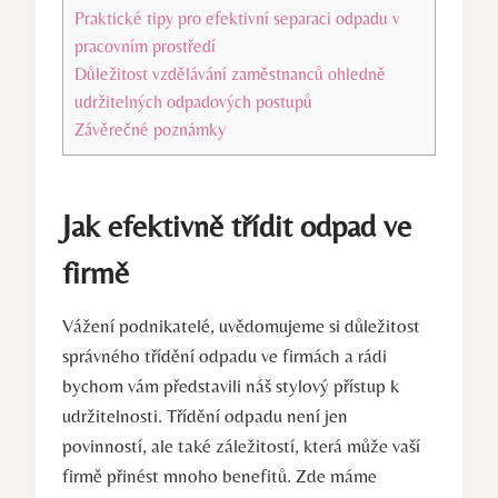
Praktické tipy pro efektivní separaci odpadu v
pracovním prostředí
Důležitost vzdělávání zaměstnanců ohledně
udržitelných odpadových postupů
Závěrečné poznámky
Jak efektivně třídit odpad ve
firmě
Vážení podnikatelé, uvědomujeme si důležitost
správného třídění odpadu ve firmách a rádi
bychom vám představili náš stylový přístup k
udržitelnosti. Třídění odpadu není jen
povinností, ale také záležitostí, která může vaší
firmě přinést mnoho benefitů. Zde máme