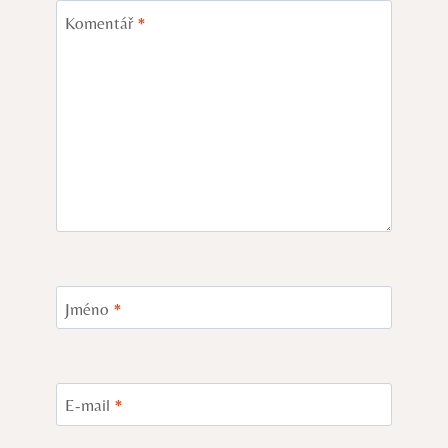
Komentář
*
Jméno
*
E-mail
*