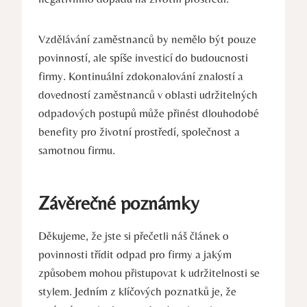
Vzdělávání zaměstnanců by nemělo být pouze
povinností, ale spíše investicí do budoucnosti
firmy. Kontinuální zdokonalování znalostí a
dovedností zaměstnanců v oblasti udržitelných
odpadových postupů může přinést dlouhodobé
benefity pro životní prostředí, společnost a
samotnou firmu.
Závěrečné poznámky
Děkujeme, že jste si přečetli náš článek o
povinnosti třídit odpad pro firmy a jakým
způsobem mohou přistupovat k udržitelnosti se
stylem. Jedním z klíčových poznatků je, že