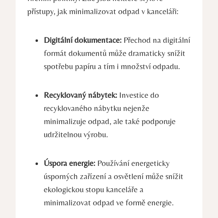
přístupy, jak minimalizovat odpad v kanceláři:
Digitální dokumentace:
Přechod na digitální
formát dokumentů může dramaticky snížit
spotřebu papíru a tím i množství odpadu.
Recyklovaný nábytek:
Investice do
recyklovaného nábytku nejenže
minimalizuje odpad, ale také podporuje
udržitelnou výrobu.
Úspora energie:
Používání energeticky
úsporných zařízení a osvětlení může snížit
ekologickou stopu kanceláře a
minimalizovat odpad ve formě energie.