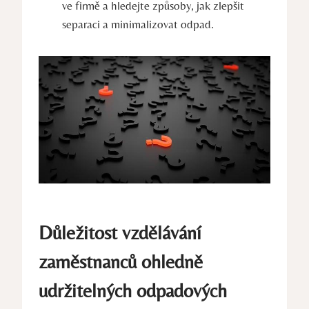
ve firmě a hledejte způsoby, jak zlepšit
separaci a minimalizovat odpad.
Důležitost vzdělávání
zaměstnanců ohledně
udržitelných odpadových