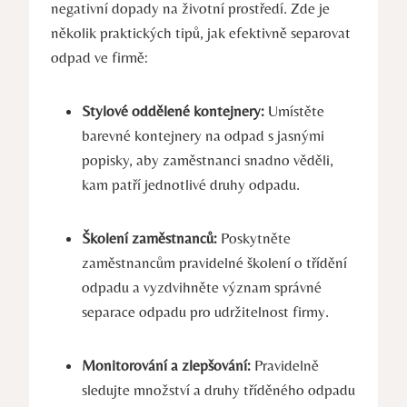
negativní dopady na životní prostředí. Zde je
několik praktických tipů, jak efektivně separovat
odpad ve firmě:
Stylové oddělené kontejnery:
Umístěte
barevné kontejnery na odpad s jasnými
popisky, aby zaměstnanci snadno věděli,
kam patří jednotlivé druhy odpadu.
Školení zaměstnanců:
Poskytněte
zaměstnancům pravidelné školení o třídění
odpadu a vyzdvihněte význam správné
separace odpadu pro udržitelnost firmy.
Monitorování a zlepšování:
Pravidelně
sledujte množství a druhy tříděného odpadu