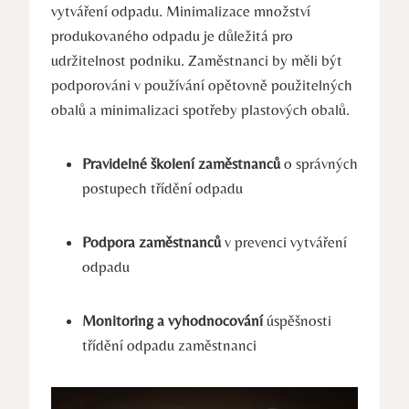
vytváření odpadu. Minimalizace množství
produkovaného odpadu je důležitá pro
udržitelnost podniku. Zaměstnanci by měli být
podporováni v používání opětovně použitelných
obalů a minimalizaci spotřeby plastových obalů.
Pravidelné školení zaměstnanců
o správných
postupech třídění odpadu
Podpora zaměstnanců
v prevenci vytváření
odpadu
Monitoring a vyhodnocování
úspěšnosti
třídění odpadu zaměstnanci