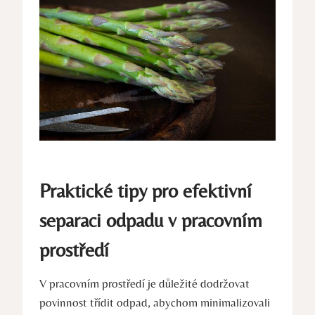
Praktické tipy pro efektivní
separaci odpadu v pracovním
prostředí
V pracovním prostředí je důležité dodržovat
povinnost třídit odpad, abychom minimalizovali