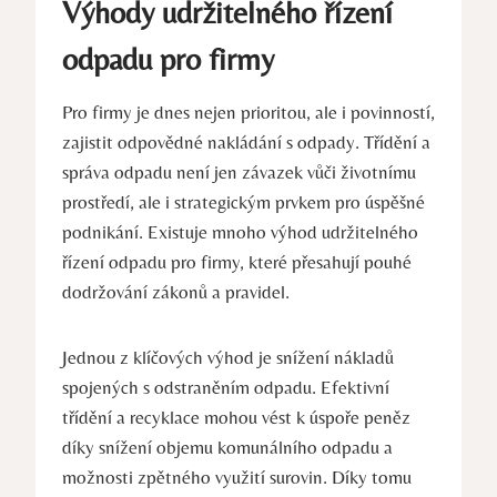
Výhody udržitelného řízení
odpadu pro firmy
Pro firmy je dnes nejen prioritou, ale i povinností,
zajistit odpovědné nakládání s odpady. Třídění a
správa odpadu není jen závazek vůči životnímu
prostředí, ale i strategickým prvkem pro úspěšné
podnikání. Existuje mnoho výhod udržitelného
řízení odpadu pro firmy, které přesahují pouhé
dodržování zákonů a pravidel.
Jednou z klíčových výhod je snížení nákladů
spojených s odstraněním odpadu. Efektivní
třídění a recyklace mohou vést k úspoře peněz
díky snížení objemu komunálního odpadu a
možnosti zpětného využití surovin. Díky tomu