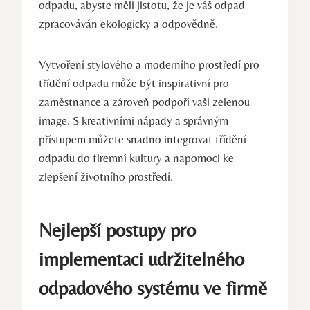
odpadu, abyste měli jistotu, že je váš odpad
zpracováván ekologicky a odpovědně.
Vytvoření stylového a moderního prostředí pro
třídění odpadu může být inspirativní pro
zaměstnance a zároveň podpoří vaši zelenou
image. S kreativními nápady a správným
přístupem můžete snadno integrovat třídění
odpadu do firemní kultury a napomoci ke
zlepšení životního prostředí.
Nejlepší postupy pro
implementaci udržitelného
odpadového systému ve firmě