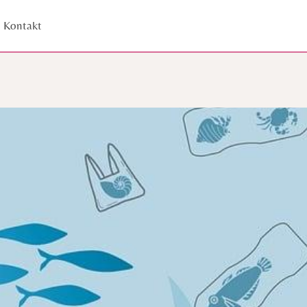
Kontakt