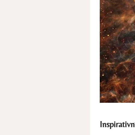
Inspirativ