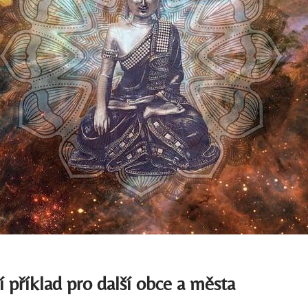
ní příklad pro další obce a města