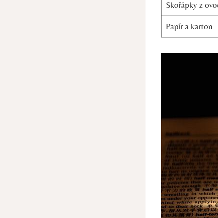
Skořápky z ovo
Papír a karton