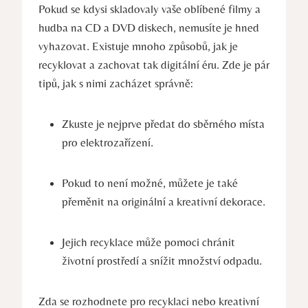
Pokud se kdysi skladovaly vaše oblíbené filmy a
hudba na CD a DVD diskech, nemusíte je hned
vyhazovat. Existuje mnoho způsobů, jak je
recyklovat a zachovat tak digitální éru. Zde je pár
tipů, jak s nimi zacházet správně:
Zkuste je nejprve předat do sběrného místa
pro elektrozařízení.
Pokud to není možné, můžete je také
přeměnit na originální a kreativní dekorace.
Jejich recyklace může pomoci chránit
životní prostředí a snížit množství odpadu.
Zda se rozhodnete pro recyklaci nebo kreativní