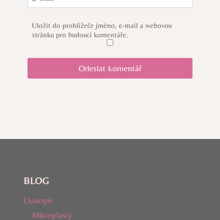
Uložit do prohlížeče jméno, e-mail a webovou
stránku pro budoucí komentáře.
BLOG
Ekologie
Mikroplasty