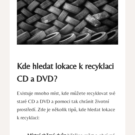
Kde hledat lokace k recyklaci
CD a DVD?
Existuje mnoho míst, kde můžete recyklovat své
staré CD a DVD a pomoci tak chránit životní
prostředí. Zde je několik tipů, kde hledat lokace
k recyklaci: