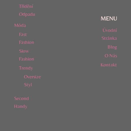
Třídění
Odpadu
MENU
Móda
Úvodní
Fast
Stránka
Fashion
Blog
Slow
O Nás
Fashion
Kontakt
Trendy
Oversize
Styl
Second
Handy