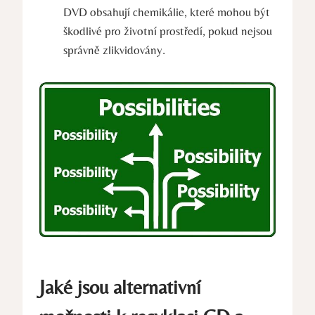
DVD obsahují chemikálie, které mohou být
škodlivé pro životní prostředí, pokud nejsou
správně zlikvidovány.
Jaké jsou alternativní