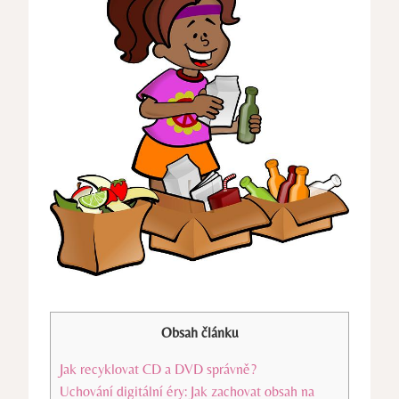
Obsah článku
Jak recyklovat CD a DVD správně?
Uchování digitální éry: Jak zachovat obsah na