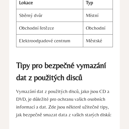
Lokace
Typ
Sběrný dvůr
Místní
Obchodní řetězce
Obchodní
Elektroodpadové centrum
Městské
Tipy pro bezpečné vymazání
dat z použitých disců
Vymazání dat z použitých disců, jako jsou CD a
DVD, je důležité pro ochranu vašich osobních
informací a dat. Zde jsou některé užitečné tipy,
jak bezpečně smazat data z vašich starých disků: