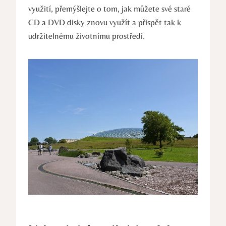
využití, přemýšlejte o tom, jak můžete své staré
CD a DVD disky znovu využít a přispět tak k
udržitelnému životnímu prostředí.