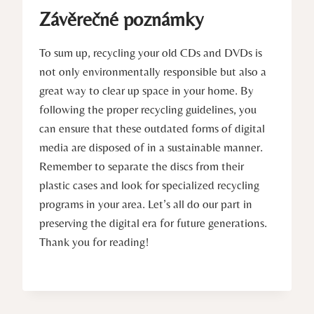
Závěrečné poznámky
To sum up, recycling your old CDs and DVDs is
not only environmentally responsible but also a
great way to clear up space in your home. By
following the proper recycling guidelines, you
can ensure that these outdated forms of digital
media are disposed of in a sustainable manner.
Remember to separate the discs from their
plastic cases and look for specialized recycling
programs in your area. Let’s all do our part in
preserving the digital era for future generations.
Thank you for reading!