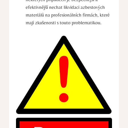
efektivnější nechat likvidaci azbestových
materiálů na profesionálních firmách, které
mají ‍zkušenosti s touto problematikou.