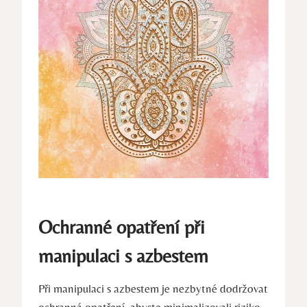
Ochranné opatření při
manipulaci s azbestem
Při manipulaci s azbestem ‌je nezbytné dodržovat