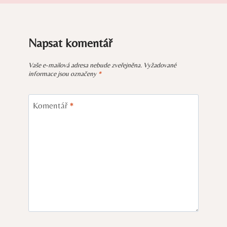
Napsat komentář
Vaše e-mailová adresa nebude zveřejněna.
Vyžadované
informace jsou označeny
*
Komentář
*