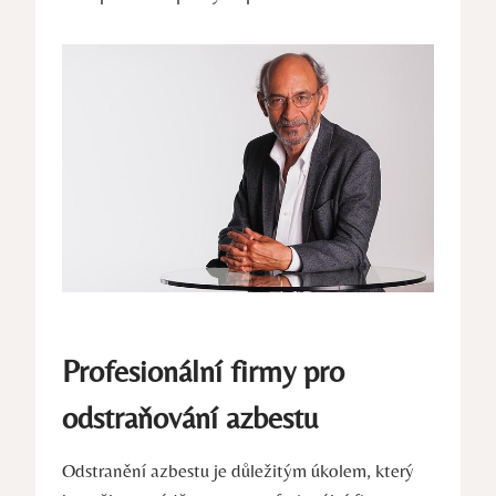
Profesionální firmy pro
odstraňování azbestu
Odstranění azbestu je důležitým úkolem, který