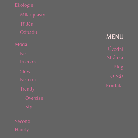
Ekologie
Mikroplasty
Třídění
Odpadu
MENU
Móda
Úvodní
Fast
Stránka
Fashion
Blog
Slow
O Nás
Fashion
Kontakt
Trendy
Oversize
Styl
Second
Handy