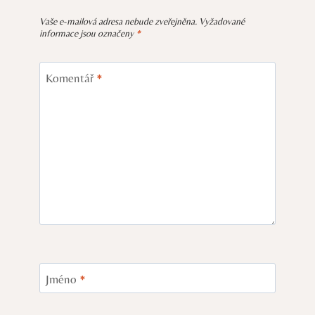
Vaše e-mailová adresa nebude zveřejněna.
Vyžadované
informace jsou označeny
*
Komentář
*
Jméno
*