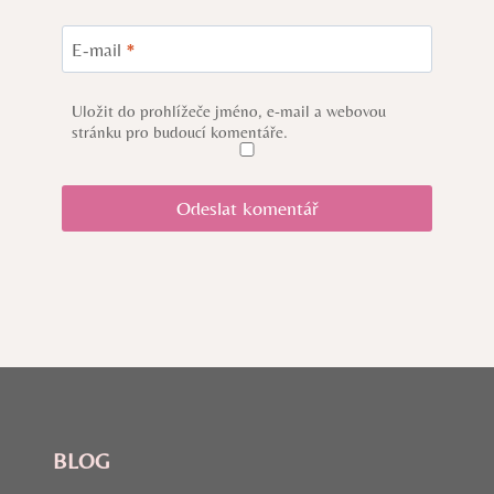
E-mail
*
Uložit do prohlížeče jméno, e-mail a webovou
stránku pro budoucí komentáře.
BLOG