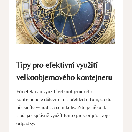
Tipy pro efektivní využití
velkoobjemového kontejneru
Pro efektivní využití velkoobjemového
kontejneru je důležité mít přehled o tom, co do
něj smíte vyhodit a co nikoliv. Zde je několik
tipů, jak správně využít tento prostor pro svoje
odpadky: