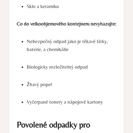
Sklo a keramiku
Co do velkoobjemového kontejneru nevyhazujte:
Nebezpečný odpad jako je těkavé látky,
baterie, a chemikálie
Biologicky rozložitelný odpad
Žhavý popel
Vyčerpané tonery a nápojové kartony
Povolené odpadky pro