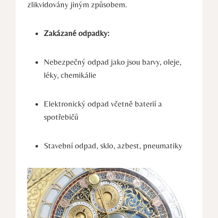
zlikvidovány jiným způsobem.
Zakázané odpadky:
Nebezpečný odpad jako jsou barvy, oleje,
léky, chemikálie
Elektronický odpad včetně baterií a
spotřebičů
Stavební odpad, sklo, azbest, pneumatiky