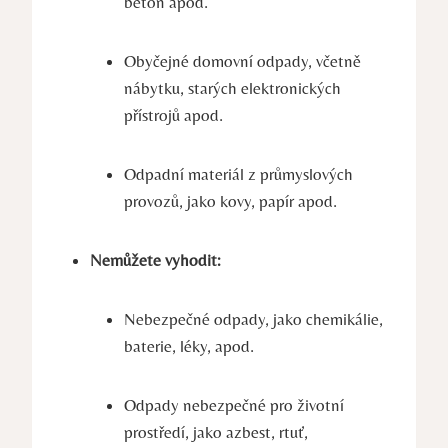
beton apod.
Obyčejné domovní odpady, včetně
nábytku, starých elektronických
přístrojů apod.
Odpadní materiál z průmyslových
provozů, jako kovy, papír apod.
Nemůžete vyhodit:
Nebezpečné odpady, jako chemikálie,
baterie, léky, apod.
Odpady nebezpečné pro životní
prostředí, jako azbest, rtuť,