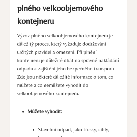
plného velkoobjemového
kontejneru
Vývoz plného velkoobjemového kontejneru je
důležitý proces, který vyžaduje dodržování
určitých pravidel a omezení. Při plnění
kontejneru je důležité dbát na správné nakládání
odpadu a zajištění jeho bezpečného transportu.
Zde jsou některé důležité informace o tom, co
můžete a co nemůžete vyhodit do
velkoobjemového kontejneru:
Můžete vyhodit:
Stavební odpad, jako trosky, cihly,