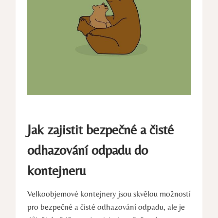
Jak zajistit bezpečné a čisté
odhazování odpadu do
kontejneru
Velkoobjemové kontejnery jsou skvělou možností
pro bezpečné a čisté odhazování odpadu, ale je