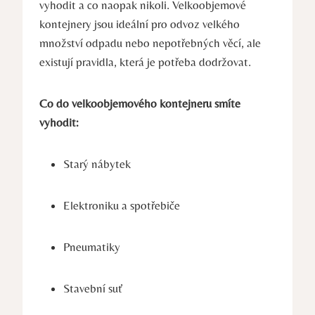
vyhodit a co naopak nikoli. Velkoobjemové
kontejnery jsou ideální pro odvoz velkého
množství odpadu nebo nepotřebných věcí, ale
existují pravidla, která je potřeba dodržovat.
Co do velkoobjemového kontejneru smíte
vyhodit:
Starý nábytek
Elektroniku a spotřebiče
Pneumatiky
Stavební suť