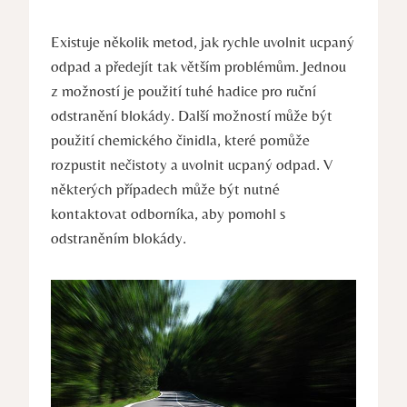
Existuje několik metod, jak rychle uvolnit ucpaný
odpad a předejít tak větším problémům. Jednou
z možností je použití tuhé hadice pro ruční
odstranění blokády. Další možností může být
použití chemického činidla, které pomůže
rozpustit nečistoty a uvolnit ucpaný odpad. V
některých případech může být nutné
kontaktovat odborníka, aby pomohl s
odstraněním blokády.