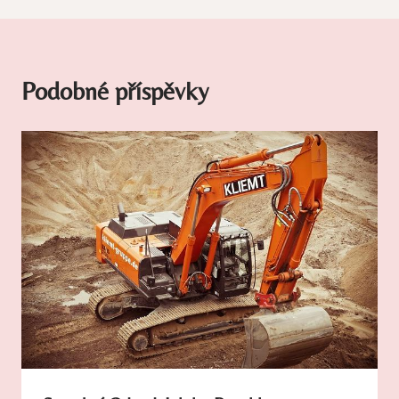
Podobné příspěvky