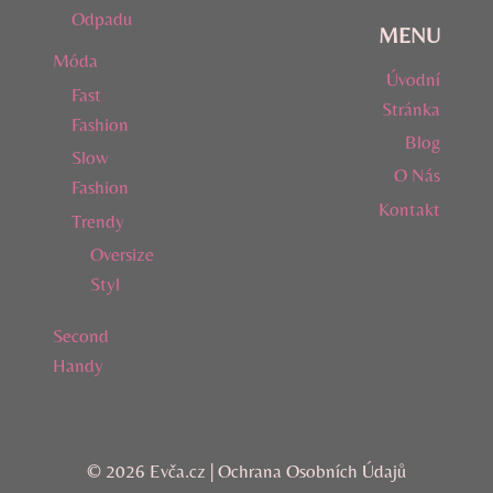
Odpadu
MENU
Móda
Úvodní
Fast
Stránka
Fashion
Blog
Slow
O Nás
Fashion
Kontakt
Trendy
Oversize
Styl
Second
Handy
© 2026 Evča.cz |
Ochrana Osobních Údajů