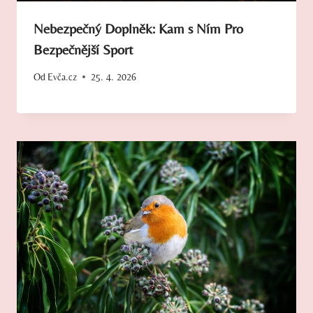
Nebezpečný Doplněk: Kam s Ním Pro
Bezpečnější Sport
Od
Evča.cz
25. 4. 2026