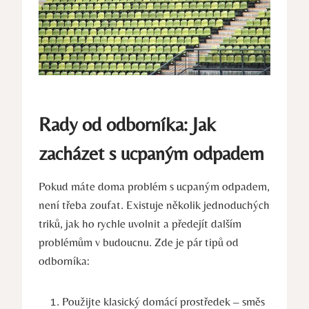
Rady od odborníka: Jak
zacházet s ucpaným odpadem
Pokud máte doma problém s ucpaným odpadem,
není třeba zoufat. Existuje několik jednoduchých
triků, jak ho rychle uvolnit a předejít dalším
problémům v budoucnu. Zde je pár tipů od
odborníka:
Použijte klasický domácí prostředek – směs