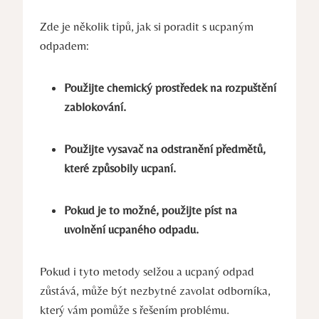
Zde je několik tipů, jak si poradit s ucpaným
odpadem:
Použijte chemický prostředek na rozpuštění
zablokování.
Použijte vysavač na odstranění předmětů,
které způsobily ucpaní.
Pokud je to možné, použijte píst na
uvolnění ucpaného odpadu.
Pokud i tyto metody selžou a ucpaný odpad
zůstává, může být nezbytné zavolat odborníka,
který vám pomůže s řešením problému.