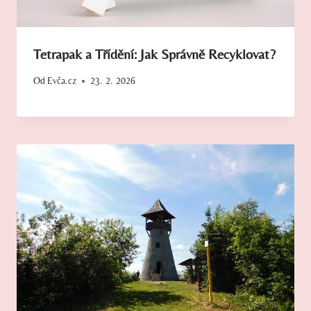
Tetrapak a Třídění: Jak Správně Recyklovat?
Od
Evča.cz
23. 2. 2026