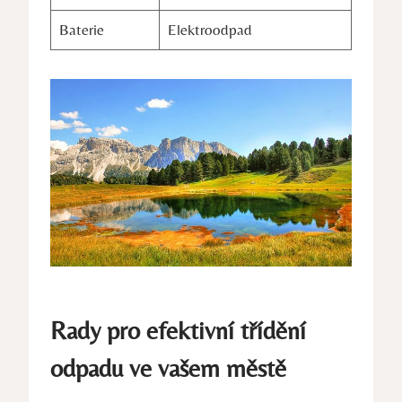
Baterie
Elektroodpad
Rady pro efektivní třídění
odpadu ve vašem městě