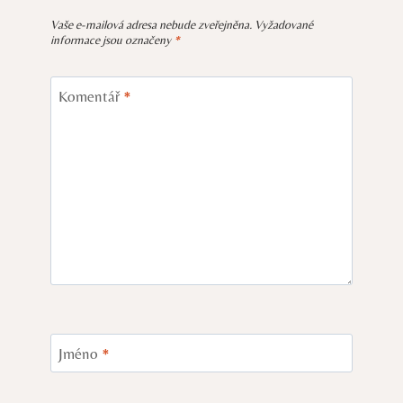
Vaše e-mailová adresa nebude zveřejněna.
Vyžadované
informace jsou označeny
*
Komentář
*
Jméno
*