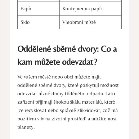
Papír
Kontejner na papír
Sklo
Vinobraní místě
Oddělené sběrné dvory: Co a
kam můžete odevzdat?
Ve vašem městě nebo obci můžete najít
oddělené sběrné dvory, které poskytují možnost
odevzdat různé druhy tříděného odpadu. Tato
zařízení přijímají širokou škálu materiálů, které
lze recyklovat nebo správně zlikvidovat, což má
pozitivní vliv na životní prostředí a udržitelnost
planety.