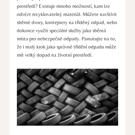
prostředí? Existuje mnoho možností, kam lze
odvézt recyklovatelný materiál. Můžete navštívit
sběrné dvory, kontejnery na tříděný odpad, nebo
dokonce využít speciální služby jako sběrná
místa pro nebezpečné odpady. Pamatujte na to,
že i malý krok jako správné třídění odpadu může
mít velký dopad na životní prostředí.