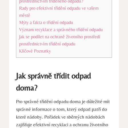
prostřednictvím tříděného odpadu?
Rady pro efektivní třídění odpadu ve vašem
městě
Mýty a fakta o třídění odpadu
Význam recyklace a správného třídění odpadu
Jak se podílet na ochraně životního prostředí
prostřednictvím třídění odpadu
Klíčové Poznatky
Jak správně třídit odpad
doma?
Pro správné třídění odpadu doma je důležité mít
správné informace o tom, který odpad patří do
které nádoby. Pořádek ve sběrných nádobách
zajišťuje efektivní recyklaci a ochranu životního