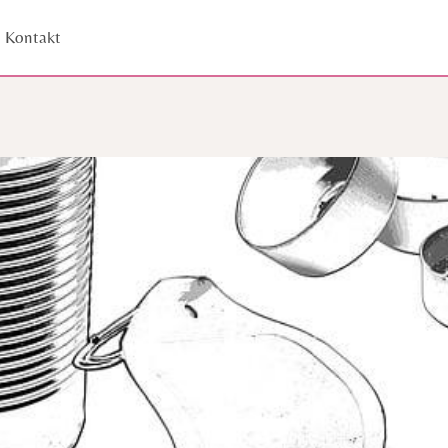
Kontakt