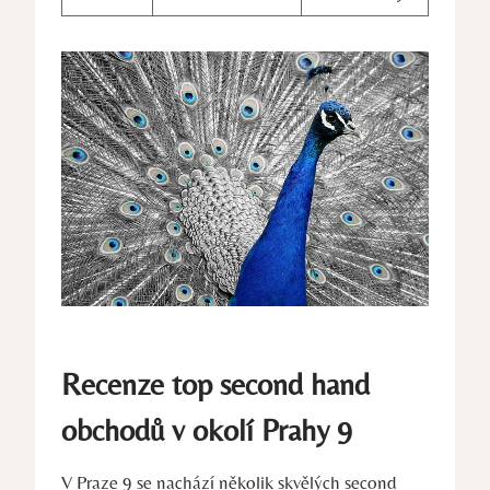
Recenze top second hand
obchodů v okolí Prahy 9
V Praze 9 se nachází několik skvělých second