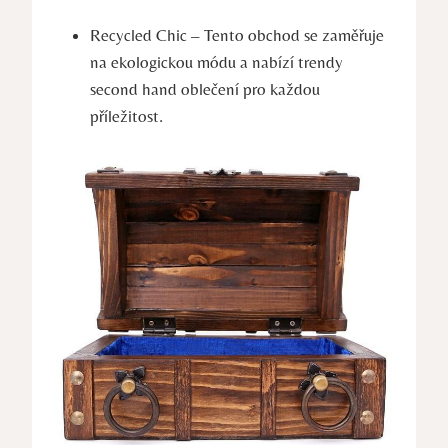
Recycled Chic – Tento obchod se zaměřuje
na ekologickou módu a nabízí trendy
second hand oblečení pro každou
příležitost.