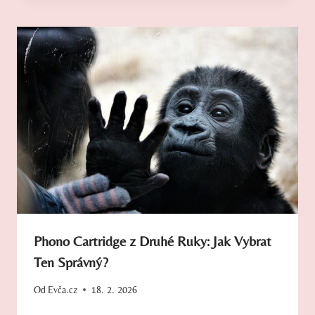
Phono Cartridge z Druhé Ruky: Jak Vybrat
Ten Správný?
Od
Evča.cz
18. 2. 2026