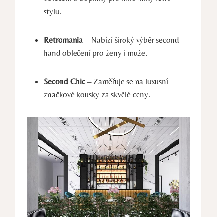
stylu.
Retromania
– Nabízí široký výběr second
hand oblečení pro ženy i muže.
Second Chic
– Zaměřuje se na luxusní
značkové kousky za skvělé ceny.