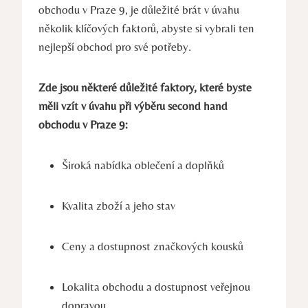
obchodu v Praze 9, je důležité brát v úvahu
několik klíčových faktorů, abyste si vybrali ten
nejlepší obchod pro své potřeby.
Zde jsou některé důležité faktory, které byste
měli vzít v úvahu při výběru second hand
obchodu v Praze 9:
Široká nabídka oblečení a doplňků
Kvalita zboží a jeho stav
Ceny a dostupnost značkových kousků
Lokalita obchodu a dostupnost veřejnou
dopravou