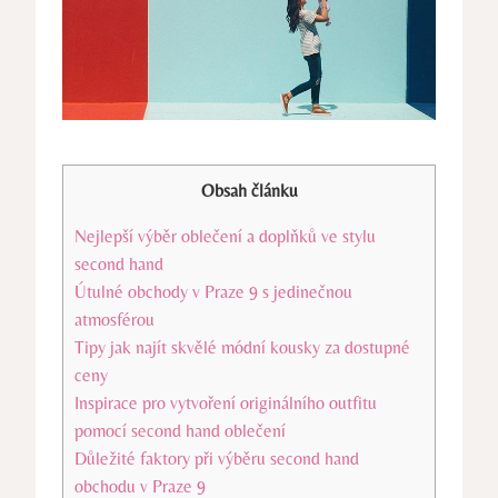
Obsah článku
Nejlepší výběr oblečení a doplňků ve stylu
second hand
Útulné obchody v Praze 9 s jedinečnou
atmosférou
Tipy jak najít skvělé módní kousky za dostupné
ceny
Inspirace pro vytvoření originálního outfitu
pomocí second hand oblečení
Důležité faktory při výběru second hand
obchodu v Praze 9