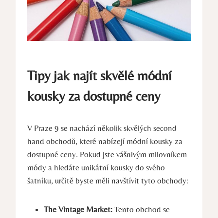
Tipy jak najít skvělé módní
kousky za dostupné ceny
V Praze 9 se nachází několik skvělých second
hand obchodů, které nabízejí módní kousky za
dostupné ceny. Pokud jste vášnivým milovníkem
módy a hledáte unikátní kousky do svého
šatníku, určitě byste měli navštívit tyto obchody:
The Vintage Market:
Tento obchod se