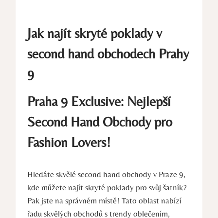
Jak najít skryté poklady v
second hand obchodech Prahy
9
Praha 9 Exclusive: Nejlepší
Second Hand Obchody pro
Fashion Lovers!
Hledáte skvělé second hand obchody v Praze 9,
kde můžete najít skryté poklady pro svůj šatník?
Pak jste na správném místě! Tato oblast nabízí
řadu skvělých obchodů s trendy oblečením,