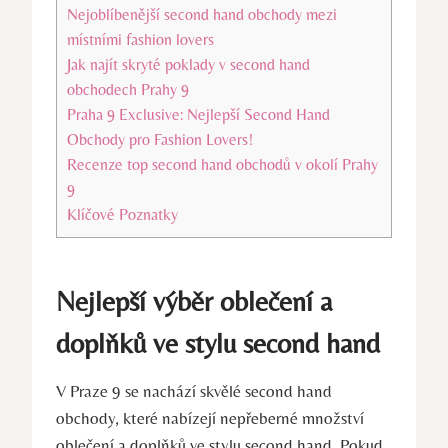
Nejoblíbenější second hand obchody mezi
místními fashion lovers
Jak najít skryté poklady v second hand
obchodech Prahy 9
Praha 9 Exclusive: Nejlepší Second Hand
Obchody pro Fashion Lovers!
Recenze top second hand obchodů v okolí Prahy
9
Klíčové Poznatky
Nejlepší výběr oblečení a
doplňků ve stylu second hand
V Praze 9 se nachází skvělé second hand
obchody, které nabízejí nepřeberné množství
oblečení a doplňků ve stylu second hand. Pokud