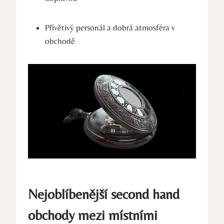
Přívětivý personál a dobrá atmosféra v
obchodě
Nejoblíbenější second hand
obchody mezi místními