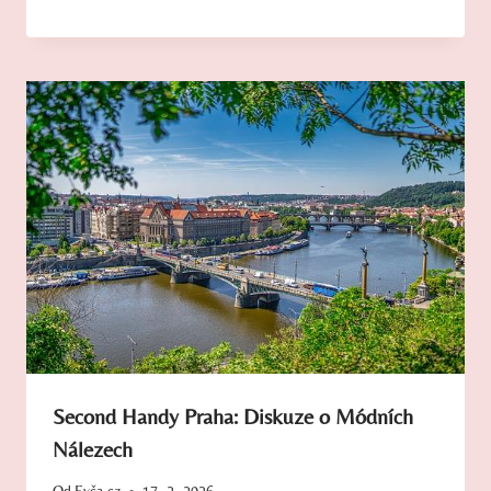
Second Handy Praha: Diskuze o Módních
Nálezech