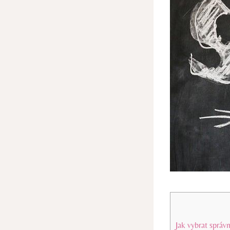
Jak vybrat správ