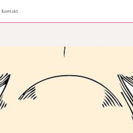
Kontakt