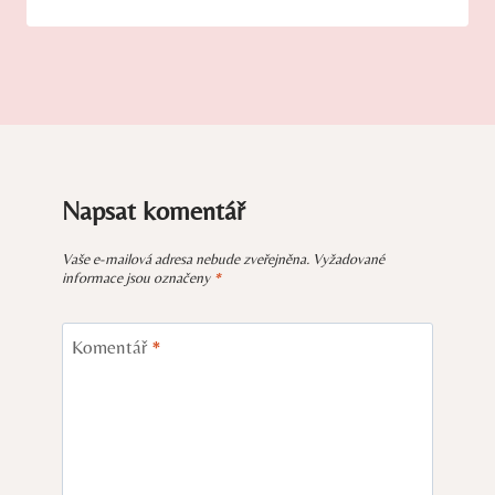
Napsat komentář
Vaše e-mailová adresa nebude zveřejněna.
Vyžadované
informace jsou označeny
*
Komentář
*