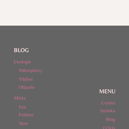
BLOG
Ekologie
Mikroplasty
Třídění
Odpadu
MENU
Móda
Úvodní
Fast
Stránka
Fashion
Blog
Slow
O Nás