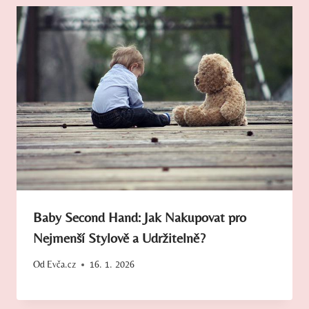
Baby Second Hand: Jak Nakupovat pro
Nejmenší Stylově a Udržitelně?
Od
Evča.cz
16. 1. 2026