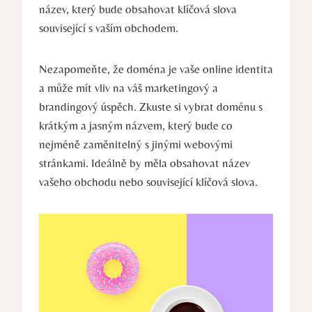
název, který bude obsahovat klíčová slova
související s vaším obchodem.
Nezapomeňte, že doména je vaše online identita
a může mít vliv na váš marketingový a
brandingový úspěch. Zkuste si vybrat doménu s
krátkým a jasným názvem, který bude co
nejméně zaměnitelný s jinými webovými
stránkami. Ideálně by měla obsahovat název
vašeho obchodu nebo související klíčová slova.