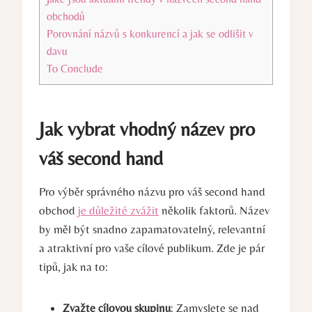
obchodů
Porovnání názvů s konkurencí a jak se odlišit v
davu
To Conclude
Jak vybrat vhodný název pro
váš second hand
Pro výběr správného názvu pro váš second hand
obchod
je důležité zvážit
několik faktorů. Název
by měl být snadno zapamatovatelný, relevantní
a atraktivní pro vaše cílové publikum. Zde je pár
tipů, jak na to:
Zvažte cílovou skupinu
: Zamyslete se nad