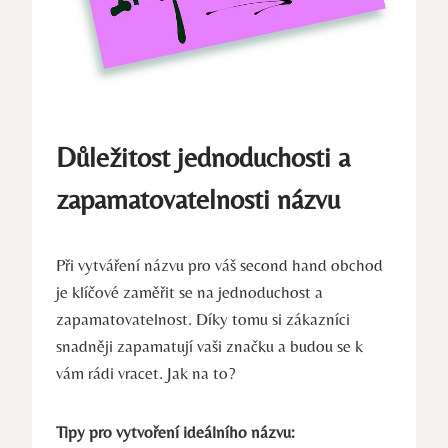
Důležitost jednoduchosti a
zapamatovatelnosti názvu
Při vytváření názvu pro váš second hand obchod
je klíčové zaměřit se na jednoduchost a
zapamatovatelnost. Díky tomu si zákazníci
snadněji zapamatují vaši značku a budou se k
vám rádi vracet. Jak na to?
Tipy pro vytvoření ideálního názvu: