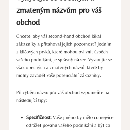
zmateným názvům pro váš
obchod
Chcete, aby váš second-hand obchod lákal
zákazníky a přitahoval jejich pozornost? Jedním
z klíčových prvků, které mohou ovlivnit úspěch
vašeho podnikání, je správný název. Vyvarujte se
však obecných a zmatených názvů, které by
mohly zavádět vaše potenciální zákazníky.
Při výběru názvu pro váš obchod vzpomeňte na
následující tipy:
Specifičnost:
Vaše jméno by mělo co nejvíce
odrážet povahu vašeho podnikání a být co