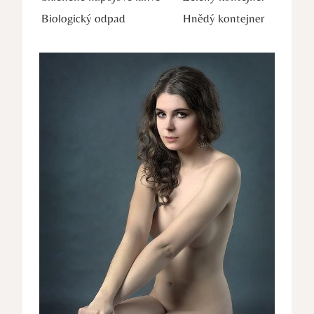
Biologický odpad
Hnědý kontejner