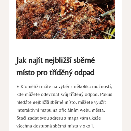
Jak najít nejbližší sběrné
místo pro tříděný odpad
V Kroměříži máte na výběr z několika možností,
kde můžete odevzdat svůj tříděný odpad. Pokud
hledáte nejbližší sběrné místo, můžete využít
interaktivní mapu na oficiálním webu města.
Stačí zadat svou adresu a mapa vám ukáže
všechna dostupná sběrná místa v okolí.