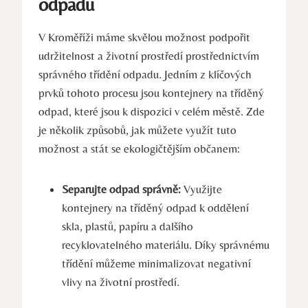
odpadu
V Kroměříži máme skvělou možnost podpořit
udržitelnost a životní prostředí prostřednictvím
správného třídění odpadu. Jedním z klíčových
prvků tohoto procesu jsou kontejnery na tříděný
odpad, které jsou k dispozici v celém městě. Zde
je několik způsobů, jak můžete využít tuto
možnost a stát se ekologičtějším občanem:
Separujte odpad správně:
Využijte
kontejnery na tříděný odpad k oddělení
skla, plastů, papíru a dalšího
recyklovatelného materiálu. Díky správnému
třídění můžeme minimalizovat negativní
vlivy na životní prostředí.