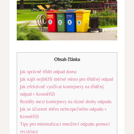
Obsah článku
Jak správně třídit odpad doma
Jak najít nejbližší sběrné místo pro tříděný odpad
Jak efektivně využívat kontejnery na tříděný
odpad v Kroměříži
Rozdíly mezi kontejnery na různé druhy odpadu
Jak se účastnit sběru nebezpečného odpadu v
Kroměříži
Tipy pro minimalizaci množství odpadu pomocí
recyklace