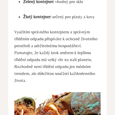
Zelený kontejner:
vhodný pro sklo
Žlutý kontejner:
určený pro plasty a kovy
Využitím správného kontejneru a správným
tříděním odpadu přispíváte k ochraně životního
prostředí a udržitelnému hospodářství.
Pamatujte, že každý krok směrem k lepšímu
třídění odpadu má velký vliv na naši planetu.
Rozhodně není třídění odpadu jen módním
trendem, ale důležitou součástí každodenního
života.