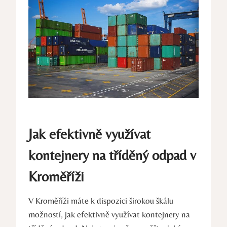
Jak efektivně využívat
kontejnery na tříděný odpad v
Kroměříži
V Kroměříži máte k dispozici širokou škálu
možností, jak efektivně využívat kontejnery na