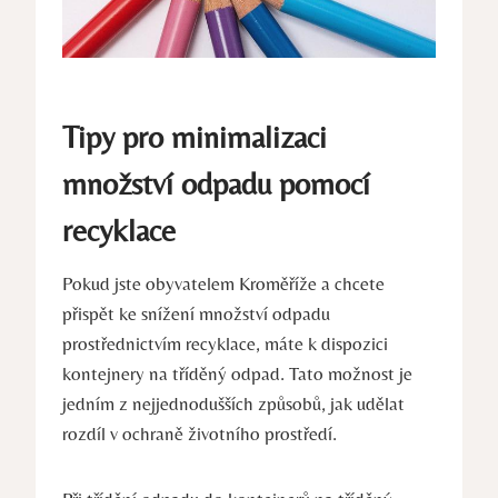
Tipy pro minimalizaci
množství odpadu pomocí
recyklace
Pokud jste obyvatelem Kroměříže a chcete
přispět ke snížení množství odpadu
prostřednictvím recyklace, máte k dispozici
kontejnery na tříděný odpad. Tato možnost je
jedním z nejjednodušších způsobů, jak udělat
rozdíl v ochraně životního prostředí.