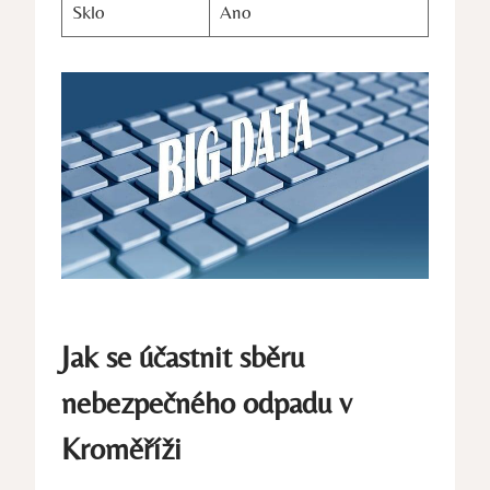
Sklo
Ano
Jak se účastnit sběru
nebezpečného odpadu v
Kroměříži