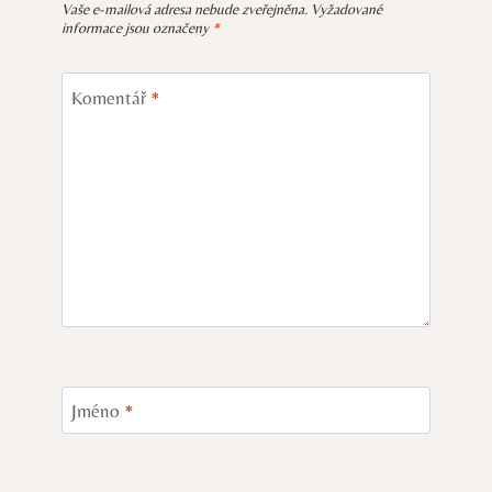
Vaše e-mailová adresa nebude zveřejněna.
Vyžadované
informace jsou označeny
*
Komentář
*
Jméno
*