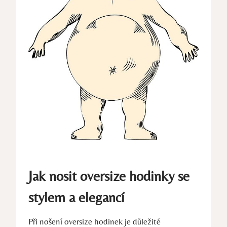
Jak nosit oversize hodinky se
stylem a elegancí
Při nošení oversize hodinek je důležité