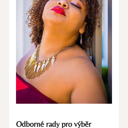
Odborné rady pro výběr