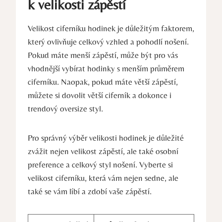
k velikosti zápěstí
Velikost ciferníku hodinek je důležitým faktorem,
který ovlivňuje celkový vzhled a pohodlí nošení.
Pokud máte menší zápěstí, může být pro vás
vhodnější vybírat hodinky s menším průměrem
ciferníku. Naopak, pokud máte větší zápěstí,
můžete si dovolit větší ciferník a dokonce i
trendový oversize styl.
Pro správný výběr velikosti hodinek je důležité
zvážit nejen velikost zápěstí, ale také osobní
preference a celkový styl nošení. Vyberte si
velikost ciferníku, která vám nejen sedne, ale
také se vám líbí a zdobí vaše zápěstí.