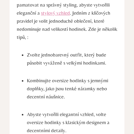
pamatovat na správný styling, abyste vytvořili
eleganční a
stylový vzhled
. Jedním z klíčových
pravidel je volit jednoduché oblečení, které
nedominuje nad velikostí hodinek. Zde je několik
tipů, :
Zvolte jednobarevný outfit, který bude
působit vyváženě s velkými hodinkami.
Kombinujte oversize hodinky s jemnými
doplňky, jako jsou tenké náramky nebo
decentní náušnice.
Abyste vytvořili elegantní vzhled, volte
oversize hodinky s klasickým designem a
decentními detaily.