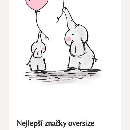
Nejlepší značky oversize