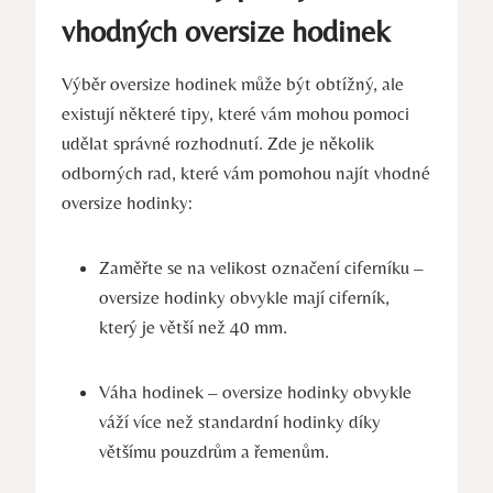
vhodných oversize hodinek
Výběr oversize hodinek může být obtížný, ale
existují některé tipy, které vám mohou pomoci
udělat správné rozhodnutí. Zde je několik
odborných rad, které vám pomohou najít vhodné
oversize hodinky:
Zaměřte se na velikost označení ciferníku –
oversize hodinky obvykle mají ciferník,
který je větší než 40 mm.
Váha hodinek – oversize hodinky obvykle
váží více než standardní hodinky díky
většímu pouzdrům a řemenům.