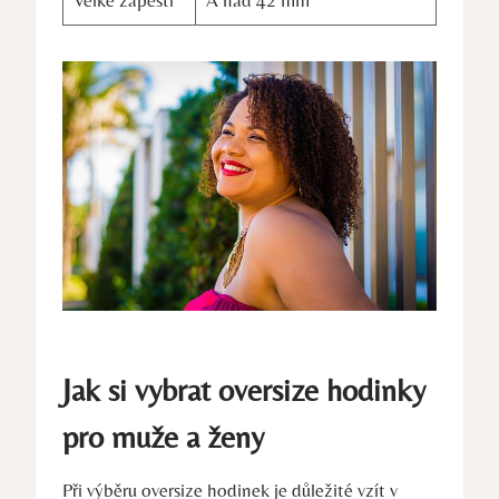
Jak si vybrat oversize hodinky
pro muže a ženy
Při výběru oversize hodinek je důležité vzít v