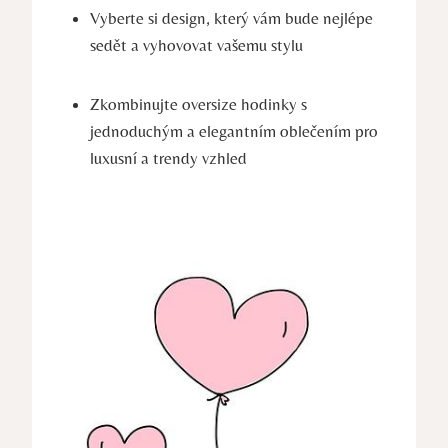
Vyberte si design, který vám bude nejlépe
sedět a vyhovovat vašemu stylu
Zkombinujte oversize hodinky s
jednoduchým a elegantním oblečením pro
luxusní a trendy vzhled