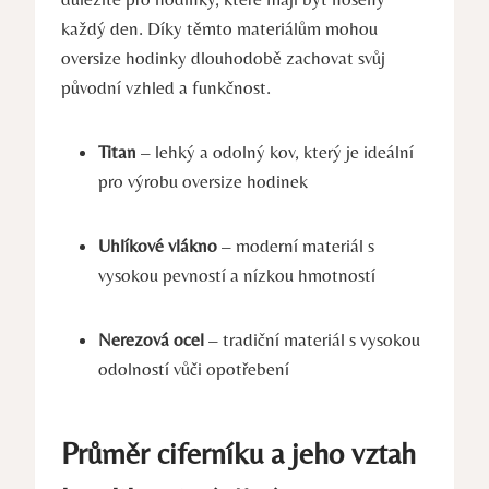
každý den. Díky těmto materiálům mohou
oversize hodinky dlouhodobě zachovat svůj
původní vzhled a funkčnost.
Titan
– lehký a odolný kov, který je ideální
pro výrobu oversize hodinek
Uhlíkové vlákno
– moderní materiál s
vysokou pevností a nízkou hmotností
Nerezová ocel
– tradiční materiál s vysokou
odolností vůči opotřebení
Průměr ciferníku a jeho vztah