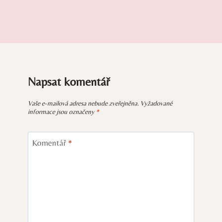
Napsat komentář
Vaše e-mailová adresa nebude zveřejněna.
Vyžadované
informace jsou označeny
*
Komentář
*