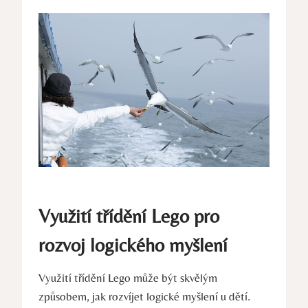
Využití třídění Lego pro
rozvoj logického myšlení
Využití třídění Lego může být skvělým
způsobem, jak rozvíjet logické myšlení u dětí.