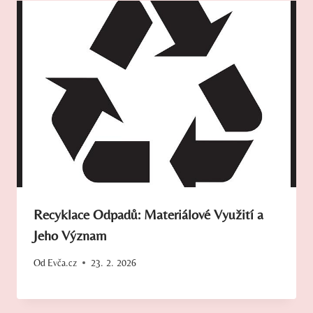
Recyklace Odpadů: Materiálové Využití a
Jeho Význam
Od
Evča.cz
23. 2. 2026