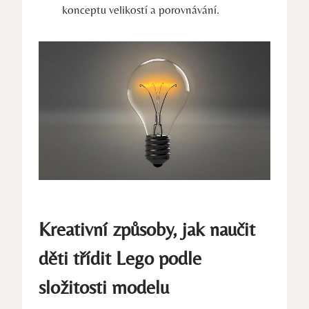
konceptu‍ velikostí a porovnávání.
Kreativní způsoby, jak naučit
⁢děti třídit Lego podle
složitosti modelu