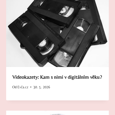
Videokazety: Kam s nimi v digitálním věku?
Od
Evča.cz
30. 5. 2026