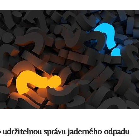
 udržitelnou správu jaderného odpadu