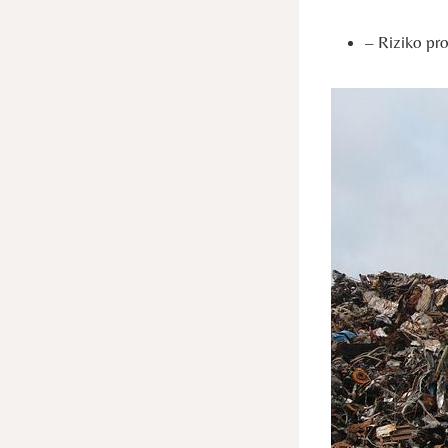
– Riziko pro