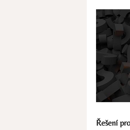
Řešení pro