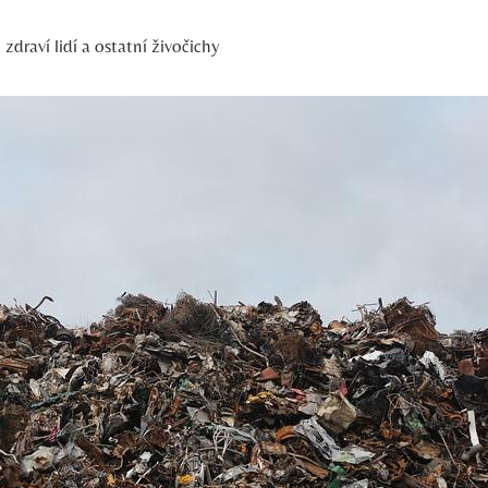
 zdraví lidí a ostatní živočichy