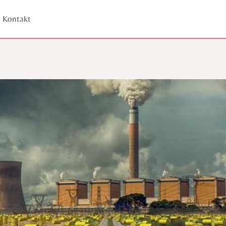
Kontakt