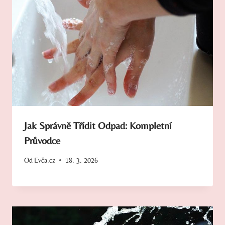
Jak Správně Třídit Odpad: Kompletní
Průvodce
Od
Evča.cz
18. 3. 2026