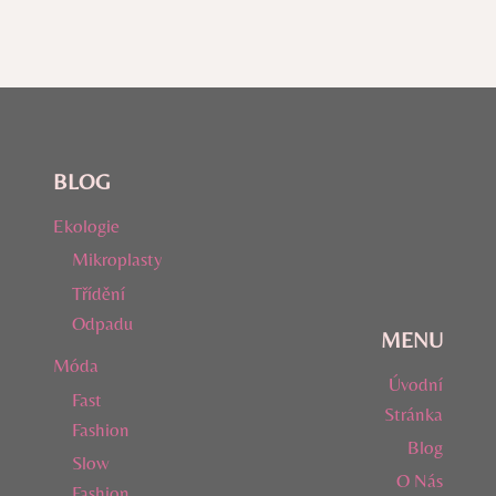
BLOG
Ekologie
Mikroplasty
Třídění
Odpadu
MENU
Móda
Úvodní
Fast
Stránka
Fashion
Blog
Slow
O Nás
Fashion