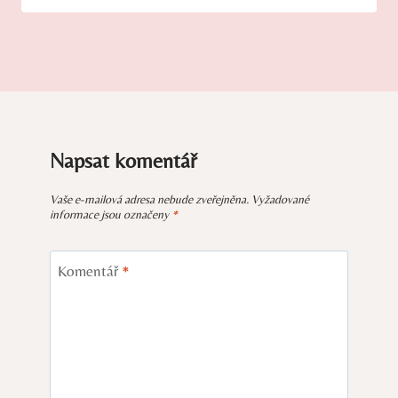
Napsat komentář
Vaše e-mailová adresa nebude zveřejněna.
Vyžadované
informace jsou označeny
*
Komentář
*