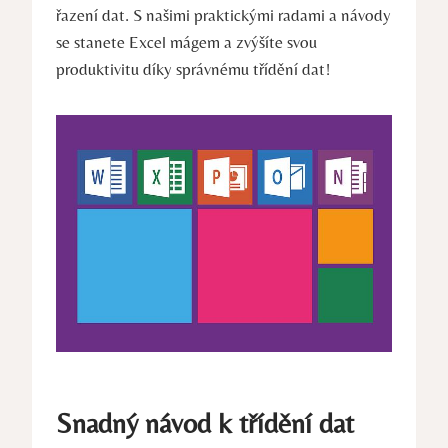
řazení dat. S našimi praktickými radami a návody
se stanete Excel mágem a zvýšíte svou
produktivitu díky správnému třídění dat!
Snadný návod k třídění dat