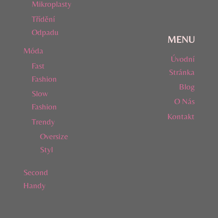
Mikroplasty
Třídění
Odpadu
MENU
Móda
Úvodní
Fast
Stránka
Fashion
Blog
Slow
O Nás
Fashion
Kontakt
Trendy
Oversize
Styl
Second
Handy