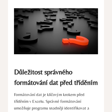
Důležitost správného
formátování dat před tříděním
Formátování dat je klíčovým krokem před
tříděním v Excelu. Správné formátování
umožňuje programu snadněji identifikovat a