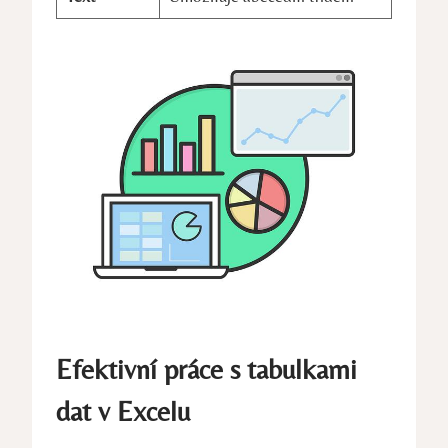
Efektivní práce s tabulkami
dat v Excelu