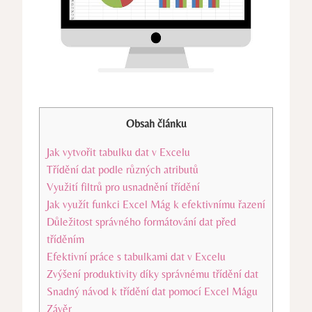
Obsah článku
Jak vytvořit tabulku dat v Excelu
Třídění dat podle různých atributů
Využití filtrů pro usnadnění třídění
Jak využít funkci Excel Mág k efektivnímu řazení
Důležitost správného formátování dat před
tříděním
Efektivní práce s tabulkami dat v Excelu
Zvýšení produktivity díky správnému třídění dat
Snadný návod k třídění dat pomocí Excel Mágu
Závěr