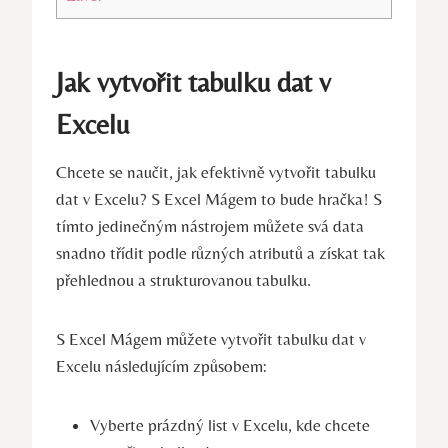
Jak vytvořit tabulku dat v
Excelu
Chcete se naučit, jak efektivně vytvořit tabulku
dat v Excelu? S Excel Mágem to bude hračka! S
tímto jedinečným nástrojem můžete svá data
snadno třídit podle různých atributů a získat tak
přehlednou a strukturovanou tabulku.
S Excel Mágem můžete vytvořit tabulku dat v
Excelu následujícím způsobem:
Vyberte prázdný list v Excelu, kde chcete