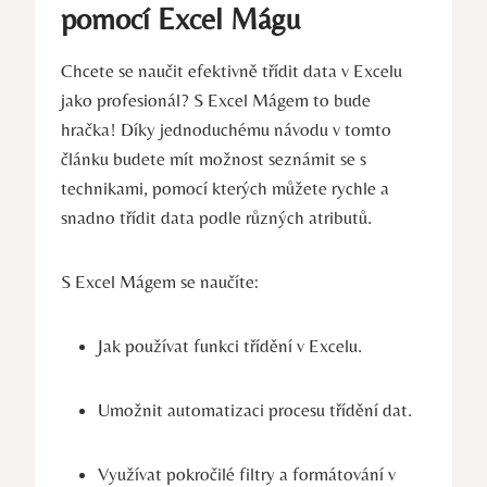
pomocí Excel Mágu
Chcete se naučit efektivně třídit data v Excelu
jako profesionál? S Excel Mágem to bude
hračka! Díky jednoduchému návodu v tomto
článku budete mít možnost seznámit se s
technikami, pomocí kterých můžete rychle a
snadno třídit data podle různých atributů.
S Excel Mágem se naučíte:
Jak používat funkci třídění v Excelu.
Umožnit automatizaci procesu třídění dat.
Využívat pokročilé filtry a formátování v