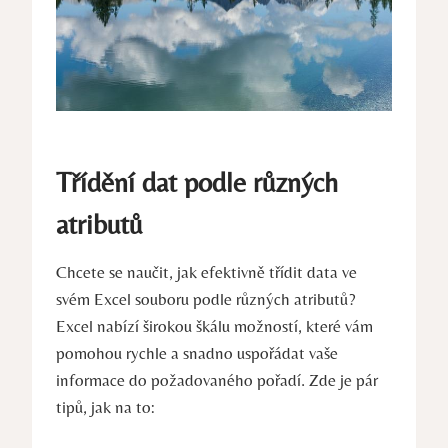
Třídění dat podle různých
atributů
Chcete se naučit, jak efektivně třídit data ve
svém Excel souboru podle různých atributů?
Excel nabízí širokou škálu možností, které vám
pomohou rychle a snadno uspořádat vaše
informace do požadovaného pořadí. Zde je pár
tipů, jak na to: