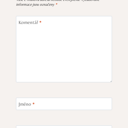
informace jsou označeny
*
Komentář
*
Jméno
*