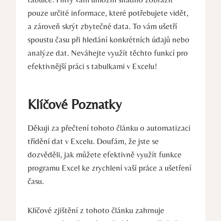
pouze určité informace, které potřebujete vidět,
a zároveň skrýt zbytečné data. To vám ušetří
spoustu času při hledání konkrétních údajů nebo
analýze dat. Neváhejte využít těchto funkcí pro
efektivnější práci s tabulkami v Excelu!
Klíčové Poznatky
Děkuji za přečtení tohoto článku o automatizaci
třídění dat v Excelu. Doufám, že jste se
dozvěděli, jak můžete efektivně využít funkce
programu Excel ke zrychlení vaší práce a ušetření
času.
Klíčové zjištění z tohoto článku zahrnuje