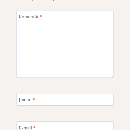
Komentář
*
Jméno
*
E-mail
*