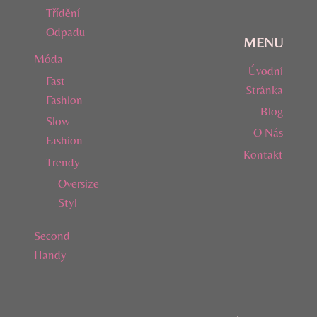
Třídění
Odpadu
MENU
Móda
Úvodní
Fast
Stránka
Fashion
Blog
Slow
O Nás
Fashion
Kontakt
Trendy
Oversize
Styl
Second
Handy