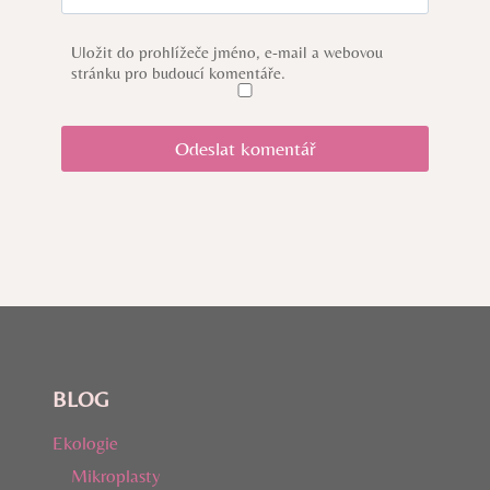
Uložit do prohlížeče jméno, e-mail a webovou
stránku pro budoucí komentáře.
BLOG
Ekologie
Mikroplasty