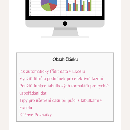
Obsah článku
Jak automaticky třídit data v Excelu
Využití filtrů a podmínek pro efektivní řazení
Použití funkce tabulkových formulářů pro rychlé
uspořádání dat
Tipy pro ušetření času při práci s tabulkami v
Excelu
Klíčové Poznatky