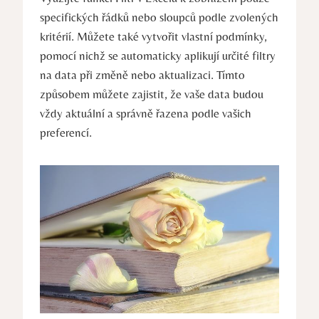
specifických řádků nebo sloupců podle zvolených
kritérií. Můžete také vytvořit vlastní podmínky,
pomocí nichž se automaticky aplikují určité filtry
na data při změně nebo aktualizaci. Tímto
způsobem můžete zajistit, že vaše data budou
vždy aktuální a správně řazena podle vašich
preferencí.