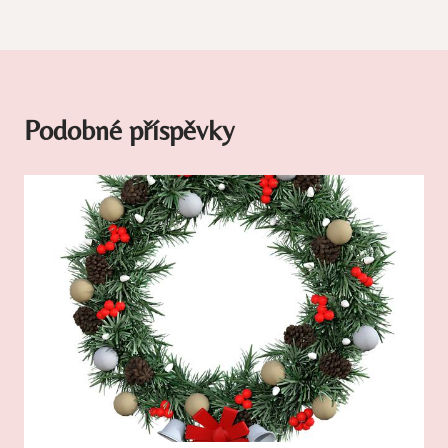
Podobné příspěvky