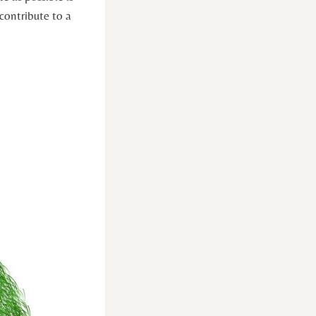
 contribute to a