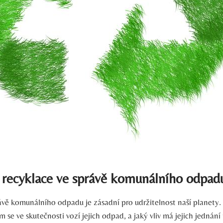
 recyklace ve správě komunálního odpad
ávě komunálního odpadu je zásadní pro udržitelnost naší planety. 
se ve skutečnosti vozí jejich odpad, a jaký vliv má jejich jednání 