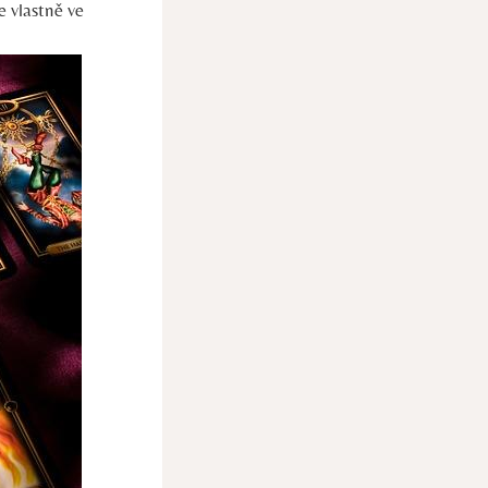
 vlastně ve