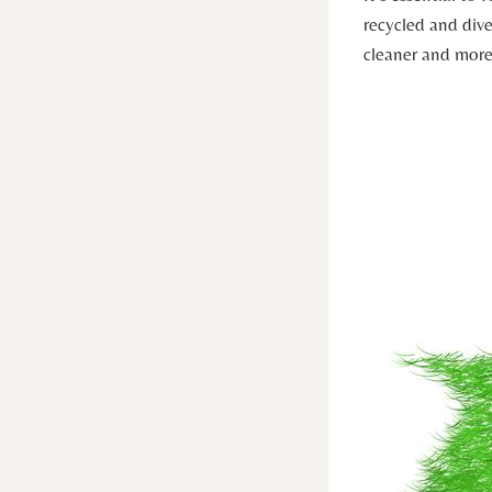
recycled and dive
cleaner and more