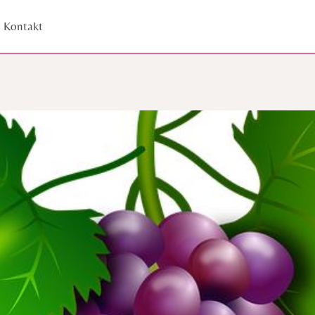
Kontakt