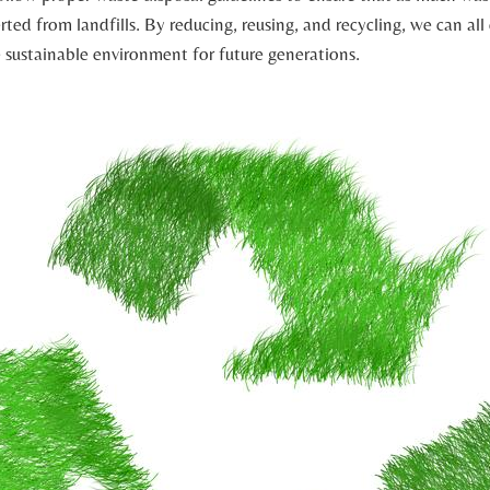
rted from landfills. By reducing, reusing, and recycling, we can all
 sustainable environment for future generations.