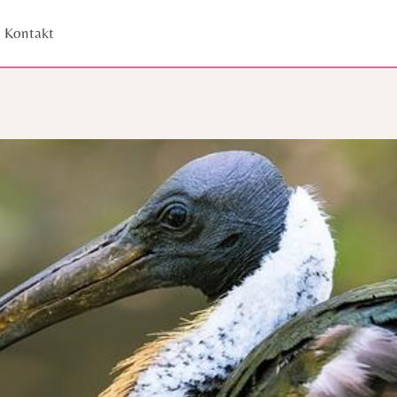
Kontakt