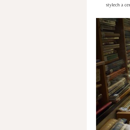
stylech a ce