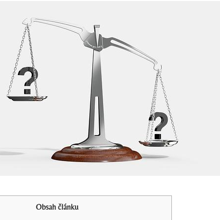
Obsah článku