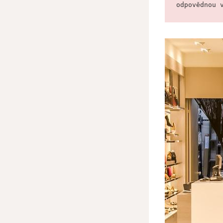
odpovědnou 