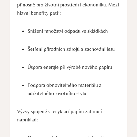
přínosné pro životní prostředí i ekonomiku. Mezi
hlavní benefity patří:
Snížení množství odpadu ve skládkách
Šetření přírodních zdrojů a zachování lesů
Úspora energie při výrobě nového papíru
Podpora obnovitelného materiálu a
udržitelného životního stylu
Výzvy spojené s recyklací papíru zahrnují
například: