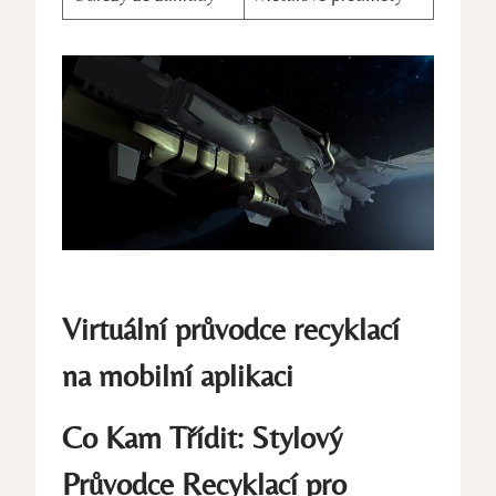
Virtuální průvodce recyklací
na mobilní aplikaci
Co Kam Třídit: Stylový
Průvodce Recyklací pro