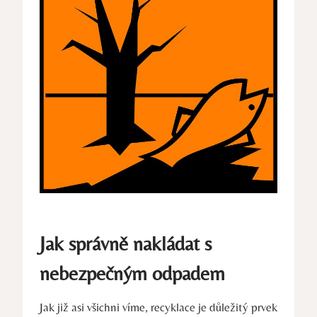
Jak správně nakládat s
nebezpečným odpadem
Jak již asi všichni víme, recyklace je důležitý prvek