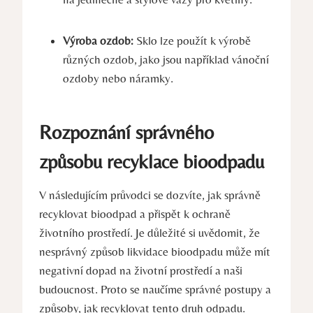
Výroba ozdob:
Sklo lze použít k výrobě
různých ozdob, jako jsou například vánoční
ozdoby nebo náramky.
Rozpoznání správného
způsobu recyklace bioodpadu
V následujícím průvodci se dozvíte, jak správně
recyklovat bioodpad a přispět k ochraně
životního prostředí. Je důležité si uvědomit, že
nesprávný způsob likvidace bioodpadu může mít
negativní dopad na životní prostředí a naši
budoucnost. Proto se naučíme správné postupy a
způsoby, jak recyklovat tento druh odpadu.