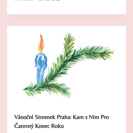
Vánoční Stromek Praha: Kam s Ním Pro
Čarovný Konec Roku