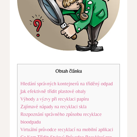
Obsah článku
Hledání správných kontejnerů na tříděný odpad
Jak efektivně třídit plastové obaly
Výhody a výzvy při recyklaci papíru
Zajímavé nápady na recyklaci skla
Rozpoznání správného způsobu recyklace
bioodpadu
Virtuální průvodce recyklací na mobilní aplikaci