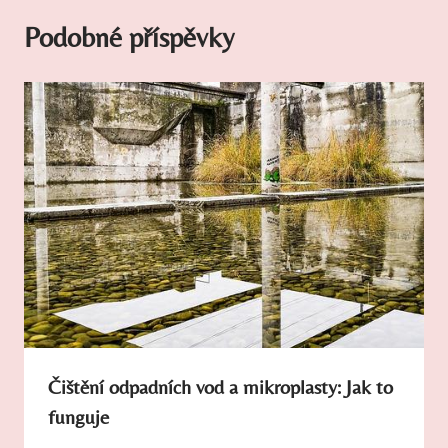
Podobné příspěvky
Čištění odpadních vod a mikroplasty: Jak to
funguje