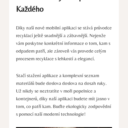
Každého
Díky naší nové mobilní aplikaci se stává průvodce
recyklací ještě snadnější a zábavnější. Nejenže
vám poskytne konkrétní informace o tom, kam s
odpadem patří, ale zároveň vás provede celým
procesem recyklace s lehkostí a elegancí.
Stačí stažení aplikace a komplexní seznam
materiálů bude doslova doslova na dosah ruky.
Už nikdy se neztratíte v moři popelnice a
kontejnerů, díky naší aplikaci budete mít jasno v
tom, co patří kam. Buďte ekologicky zodpovědní
s pomocí naší moderní technologie!