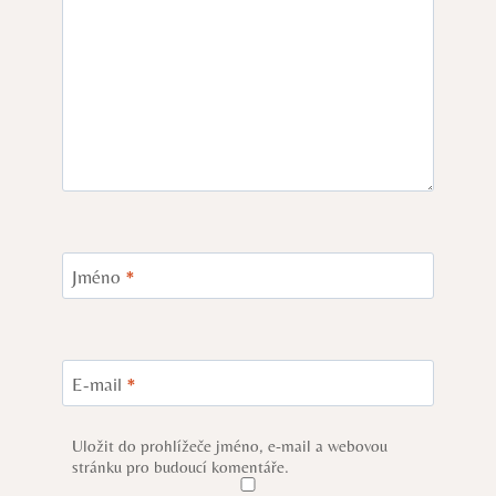
Jméno
*
E-mail
*
Uložit do prohlížeče jméno, e-mail a webovou
stránku pro budoucí komentáře.