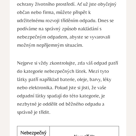
ochrany životního prostředí. Ať už jste obyčejný
občan nebo firma, můžete přispět k
udržitelnému rozvoji tříděním odpadu. Dnes se
podíváme na správný způsob nakládání s
nebezpečným odpadem, abyste se vyvarovali
možným nepříjemným situacím.
Nejprve si vždy zkontrolujte, zda váš odpad patří
do kategorie nebezpečných látek. Mezi tyto
látky patří například baterie, oleje, barvy, léky
nebo elektronika. Pokud jste si jisti, že vaše
odpadní látky spadají do této kategorie, je
nezbytné je oddělit od běžného odpadu a
správně je třídit.
Nebezpečný