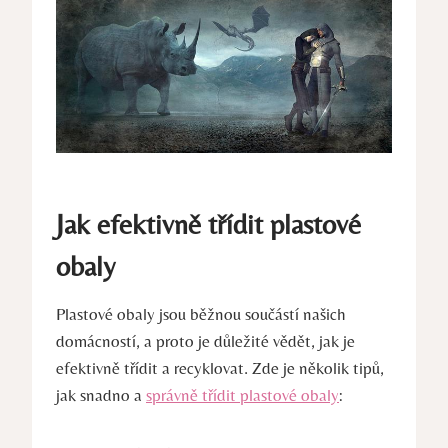
Jak efektivně třídit plastové
obaly
Plastové obaly jsou běžnou součástí našich
domácností, a proto je důležité vědět, jak je
efektivně třídit a recyklovat. Zde je několik tipů,
jak snadno a
správně třídit plastové obaly
: