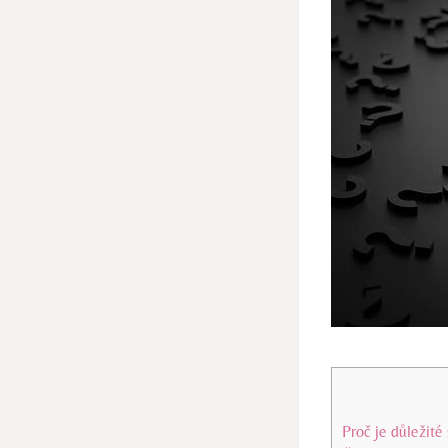
Proč je ⁢důležité