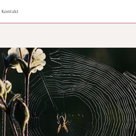
Kontakt