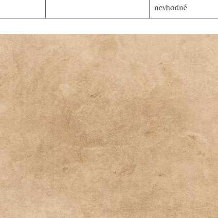
nevhodné