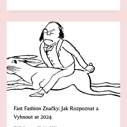
Fast Fashion Značky: Jak Rozpoznat a
Vyhnout se 2024