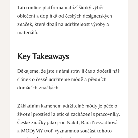
Tato online platforma nabízí široký výběr
oblečení a doplňků od českých designerských
značek, které dbají na udržitelnost výroby a
materiálů.
Key Takeaways
Děkujeme, že jste s námi strávili čas a dočetli náš
článek o české udržitelné módě a předních
domácích značkách.
Základním kamenem udržitelné módy je péče o
životní prostředí a etické zacházení s pracovníky.
České značky jako jsou Nakit, Bára Nesvadbová
a MODýMY tvoří významnou součást tohoto