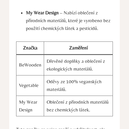
My Wear Design
– Nabízí oblečení z
přírodních materiálů, které je vyrobeno bez
použití chemických látek a pesticidů.
Značka
Zaměření
Dřevěné doplňky a oblečení z
BeWooden
ekologických materiálů.
Oděvy ze 100% veganských
Vegetable
materiálů.
My Wear
Oblečení z přírodních materiálů
Design
bez chemických látek.