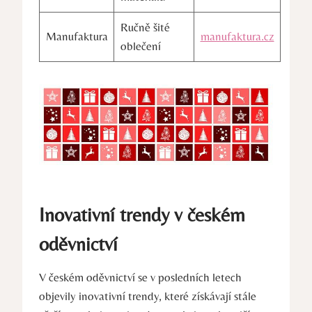
Ručně šité
Manufaktura
manufaktura.cz
oblečení
Inovativní trendy v českém
oděvnictví
V českém oděvnictví se v posledních letech
objevily inovativní trendy, které získávají stále