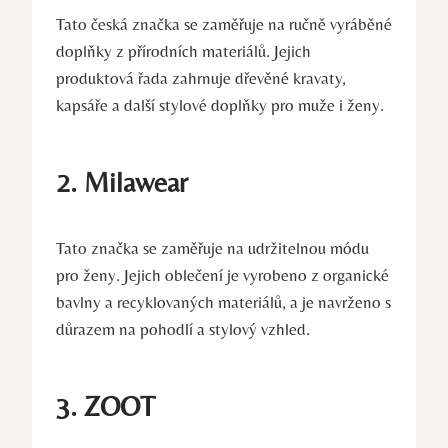
Tato česká značka se zaměřuje na ručně vyráběné
doplňky z přírodních materiálů. Jejich
produktová řada zahrnuje dřevěné kravaty,
kapsáře a další stylové doplňky pro muže i ženy.
2. Milawear
Tato značka se zaměřuje na udržitelnou módu
pro ženy. Jejich oblečení je vyrobeno z organické
bavlny a recyklovaných materiálů, a je navrženo s
důrazem na pohodlí a stylový vzhled.
3. ZOOT