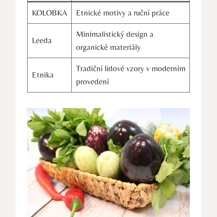
KOLOBKA
Etnické motivy a ruční práce
Minimalistický design a
Leeda
organické materiály
Tradiční lidové vzory v moderním
Etnika
provedení