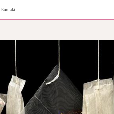
Kontakt