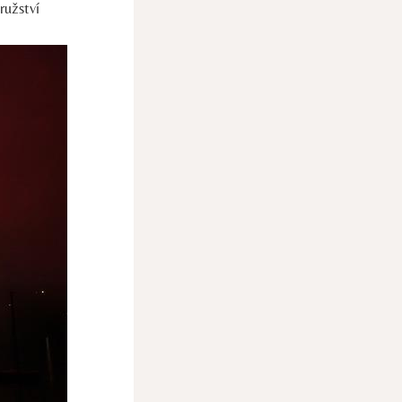
ružství