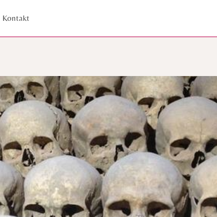
Kontakt