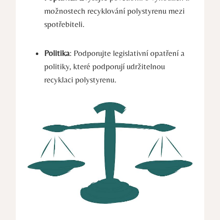
možnostech recyklování polystyrenu mezi
spotřebiteli.
Politika
: Podporujte legislativní opatření a
politiky, které podporují udržitelnou
recyklaci polystyrenu.