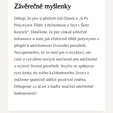
Závěrečné myšlenky
Děkuji, že jste si přečetli náš článek o „6 Ps
Polystyren Třídit: Udržitelnost a Styl v Šesti
Krocích“. Doufáme, že jste získali užitečné
informace o tom, jak efektivně třídit polystyren a
přispět k udržitelnosti životního prostředí.
Nezapomeňte, že to není jen o recyklaci, ale
také o vytváření nových možností pro udržitelné
a stylové životní prostředí. Snažte se aplikovat
tyto kroky do svého každodenního života a
můžeme společně udělat pozitivní změnu.
Děkujeme za účast a buďte součástí udržitelné
budoucnosti!