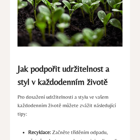
Jak podpořit udržitelnost a
styl v každodenním životě
Pro dosažení udržitelnosti a stylu ve vašem
každodenním životě můžete zvážit následující
tipy:
Recyklace:
Začněte tříděním odpadu,