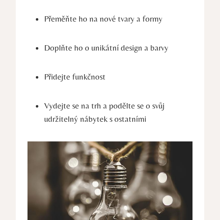
Přeměňte ho na nové tvary a formy
Doplňte ho o unikátní design a barvy
Přidejte funkčnost
Vydejte se na trh a podělte se o svůj
udržitelný nábytek s ostatními