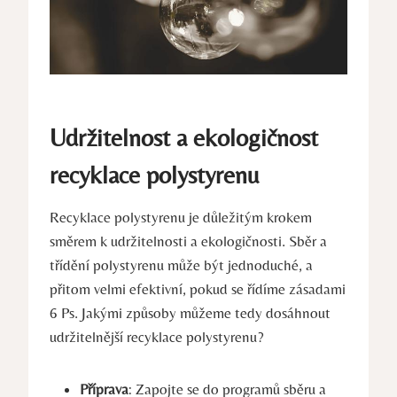
Udržitelnost a ekologičnost
recyklace polystyrenu
Recyklace polystyrenu je důležitým krokem
směrem k udržitelnosti a ekologičnosti. Sběr a
třídění polystyrenu může být jednoduché, a
přitom velmi efektivní, pokud se řídíme zásadami
6 Ps. Jakými způsoby můžeme tedy dosáhnout
udržitelnější recyklace polystyrenu?
Příprava
: Zapojte se do programů sběru a