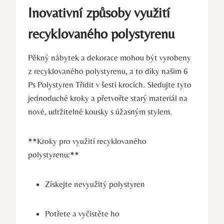
Inovativní způsoby využití
recyklovaného polystyrenu
Pěkný nábytek a dekorace mohou být vyrobeny
z recyklovaného polystyrenu, a to díky našim 6
Ps Polystyren Třidit v šesti krocích. Sledujte tyto
jednoduché kroky a přetvořte starý materiál na
nové, udržitelné kousky s úžasným stylem.
**Kroky pro využití recyklovaného
polystyrenu:**
Získejte nevyužitý polystyren
Potřete a vyčistěte ho