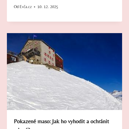
Od
Evča.cz
10. 12. 2025
Pokazené maso: Jak ho vyhodit a ochránit