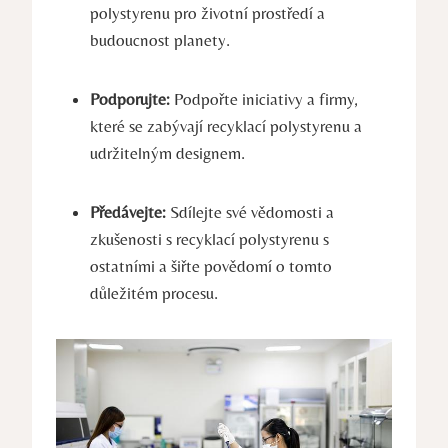
polystyrenu pro životní prostředí a
budoucnost planety.
Podporujte:
Podpořte iniciativy a firmy,
které se zabývají recyklací polystyrenu a
udržitelným designem.
Předávejte:
Sdílejte své vědomosti a
zkušenosti s recyklací polystyrenu s
ostatními a šiřte povědomí o tomto
důležitém procesu.