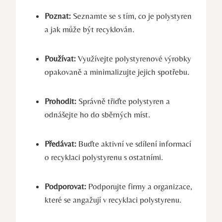
Poznat:
Seznamte se s tím, co je polystyren
a jak může být recyklován.
Používat:
Využívejte polystyrenové výrobky
opakovaně a minimalizujte jejich spotřebu.
Prohodit:
Správně třiďte polystyren a
odnášejte ho do sběrných míst.
Předávat:
Buďte aktivní ve sdílení informací
o recyklaci polystyrenu s ostatními.
Podporovat:
Podporujte firmy a organizace,
které se angažují v recyklaci polystyrenu.