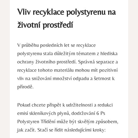
Vliv recyklace polystyrenu na
životní prostředí
V průběhu posledních let se recyklace
polystyrenu stala důležitým tématem z hlediska
ochrany životního prostředí. Správná separace a
recyklace tohoto materiálu mohou mít pozitivní
vliv na snižování množství odpadu a šetrnost k
přírodě.
Pokud chcete přispět k udržitelnosti a redukci
emisí skleníkových plynů, dodržování 6 Ps
Polystyren Třídění může být skvělým způsobem,
jak začít. Stačí se řídit následujícími kroky: