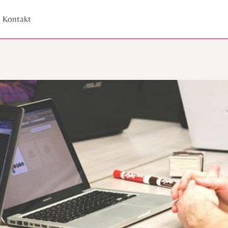
Kontakt