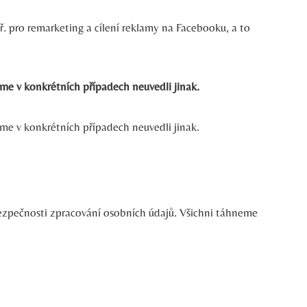
. pro remarketing a cílení reklamy na Facebooku, a to
me v konkrétních případech neuvedli jinak.
me v konkrétních případech neuvedli jinak.
 bezpečnosti zpracování osobních údajů. Všichni táhneme