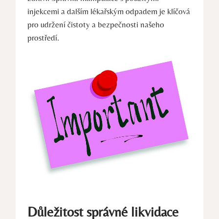
injekcemi a dalším lékařským odpadem je klíčová
pro udržení čistoty a bezpečnosti našeho
prostředí.
Důležitost správné likvidace