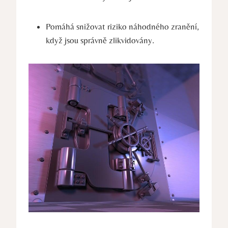
Pomáhá snižovat riziko náhodného zranění,
když jsou správně zlikvidovány.