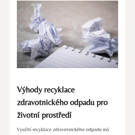
Výhody recyklace
zdravotnického odpadu pro
životní prostředí
Využití recyklace zdravotnického odpadu má