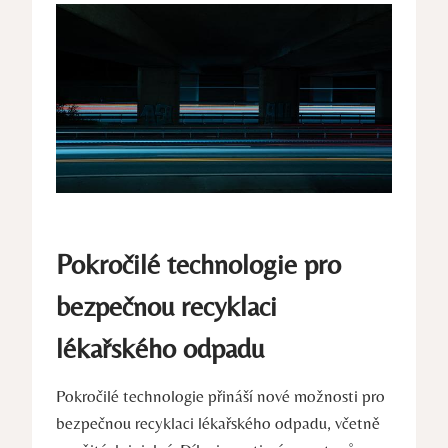
Pokročilé technologie pro
bezpečnou recyklaci
lékařského odpadu
Pokročilé technologie přináší nové možnosti pro
bezpečnou recyklaci lékařského odpadu, včetně