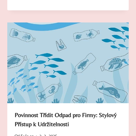
Povinnost Třídit Odpad pro Firmy: Stylový
Přístup k Udržitelnosti