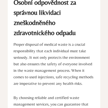
Osobní odpovědnost za
správnou likvidaci
zneškodněného
zdravotnického odpadu
Proper disposal of medical waste is a crucial
responsibility that each individual must take
seriously. It not only protects the environment
but also ensures the safety of everyone involved
in the waste management process. When it
comes to used injections, safe recycling methods
are imperative to prevent any health risks.
By choosing reliable and certified waste
management services, you can guarantee that