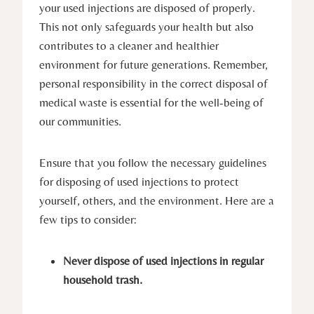
your used injections are disposed of properly.
This not only safeguards your health but also
contributes to a cleaner and healthier
environment for future generations. Remember,
personal responsibility in the correct disposal of
medical waste is essential for the well-being of
our communities.
Ensure that you follow the necessary guidelines
for disposing of used injections to protect
yourself, others, and the environment. Here are a
few tips to consider:
Never dispose of used injections in regular
household trash.