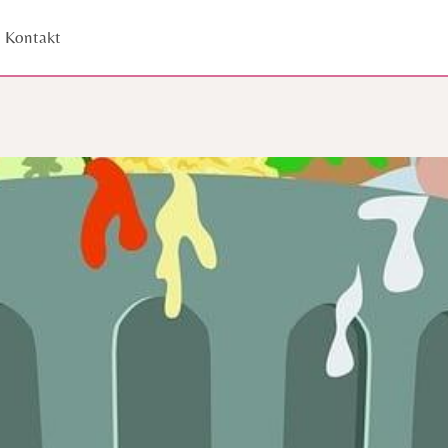
Kontakt