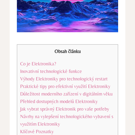
Obsah článku
Co je Elektronika?
Inovativní technologické funkce
Výhody Elektroniky pro technologický restart
Praktické tipy pro efektivní využití Elektroniky
Důležitost moderního zařízení v digitálním věku
Přehled dostupných modelů Elektroniky
Jak vybrat správný Elektronik pro vaše potřeby
Návrhy na vylepšení technologického vybavení s
využitím Elektroniky
Klíčové Poznatky