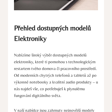
Přehled dostupných modelů
Elektroniky
Nabízíme široký výběr dostupných modelů
elektroniky, které ti pomohou s technologickým
restartem tvého domova či pracovního prostředí.
Od moderních chytrých telefonů a tabletů až po
výkonné notebooky a kvalitní audio produkty – u
nás najdeš vše, co potřebuješ k plynulému
fungování digitálního světa.
V naší nabídce jsou zahrnuty nejnovější modely