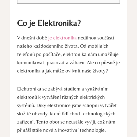
Co je Elektronika?
V dnešní době
je elektronika
nedílnou součástí
našeho každodenního života. Od mobilních
telefonů po počítače, elektronika nám umožňuje
komunikovat, pracovat a zábavu. Ale co přesně je
elektronika a jak může ovlivnit naše životy?
Elektronika se zabývá studiem a využíváním
elektronů k vytváření různých elektrických
systémů. Díky elektronice jsme schopni vytvářet
složité obvody, které řídí chod technologických
zařízení. Tento obor se neustále vyvíjí, což nám
přináší stále nové a inovativní technologie.