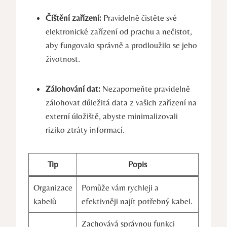
Čištění zařízení:
Pravidelně čistěte své
elektronické zařízení od prachu a nečistot,
aby fungovalo správně a prodloužilo se jeho
životnost.
Zálohování dat:
Nezapomeňte pravidelně
zálohovat důležitá data z vašich zařízení na
externí úložiště, abyste minimalizovali
riziko ztráty informací.
Tip
Popis
Organizace
Pomůže vám rychleji a
kabelů
efektivněji najít potřebný kabel.
Zachovává správnou funkci