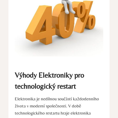
Výhody Elektroniky pro
technologický restart
Elektronika je nedílnou součástí každodenního
života v moderní společnosti. V době
technologického restartu hraje elektronika