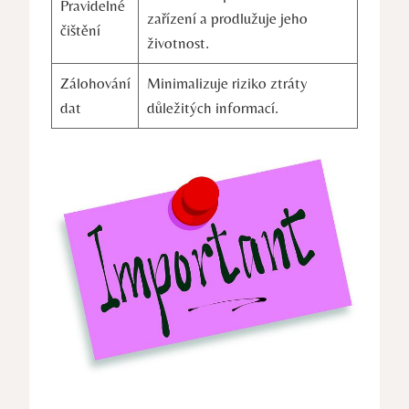
Pravidelné
zařízení a prodlužuje jeho
čištění
životnost.
Zálohování
Minimalizuje riziko ztráty
dat
důležitých informací.