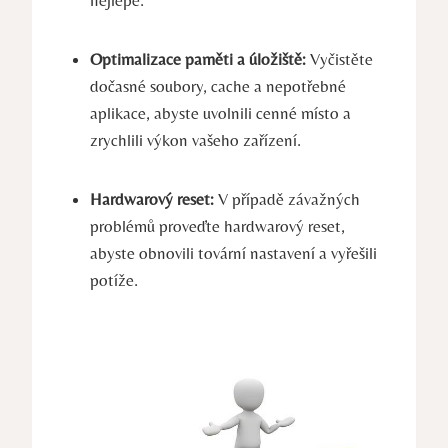
Optimalizace paměti a úložiště:
Vyčistěte
dočasné soubory, cache a nepotřebné
aplikace, abyste uvolnili cenné místo a
zrychlili výkon vašeho zařízení.
Hardwarový reset:
V případě závažných
problémů proveďte hardwarový reset,
abyste obnovili tovární nastavení a vyřešili
potíže.