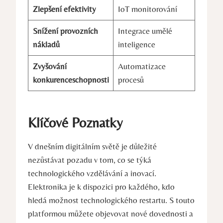
Zlepšení efektivity
IoT monitorování
Snížení provozních
Integrace umělé
nákladů
inteligence
Zvyšování
Automatizace
konkurenceschopnosti
procesů
Klíčové Poznatky
V dnešním digitálním světě je důležité
nezůstávat pozadu v tom, co se týká
technologického vzdělávání a inovací.
Elektronika je k dispozici pro každého, kdo
hledá možnost technologického restartu. S touto
platformou můžete objevovat nové dovednosti a