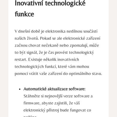
Inovativní technologické
funkce
V dnešní době je elektronika nedílnou součástí
našich životů. Pokud se ale elektronické zařízení
začnou chovat nečekaně nebo zpomalují, může
to být signál, že je čas provést technologický
restart. Existuje několik inovativních
technologických funkcí, které vám mohou
pomoci vrátit vaše zařízení do optimálního stavu.
Automatické aktualizace software:
Stáhněte si nejnovější verze software a
firmware, abyste zajistili, že váš
elektronický přístroj bude fungovat co
nejlépe.