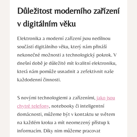
Důležitost moderního zařízení
v digitálním věku
Elektronika a moderní zařízení jsou nedílnou
součástí digitálního věku, který nám přináší
nekonečné možnosti a technologický pokrok. V
dnešní době je důležité mít kvalitní elektroniku,
která nám pomůže usnadnit a zefektivnit naše
každodenní činnosti.
S novými technologiemi a zařízeními,
jako jsou
chytré telefony
, notebooky či inteligentní
domácnosti, můžeme být v kontaktu se světem
na každém kroku a mít neomezený přístup k
informacím. Díky nim můžeme pracovat