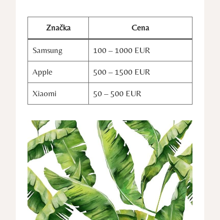
Značka
Cena
Samsung
100 – 1000 EUR
Apple
500 – 1500 EUR
Xiaomi
50 – 500 EUR