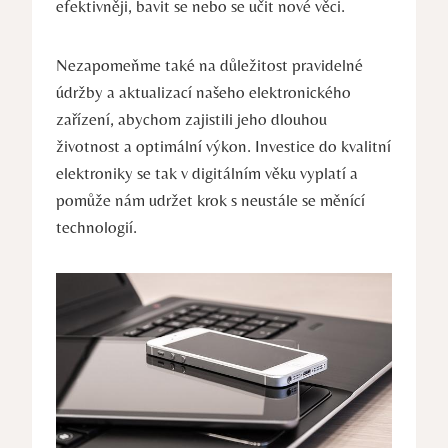
efektivněji, bavit se nebo se učit nové věci.
Nezapomeňme také na důležitost pravidelné
údržby a aktualizací našeho elektronického
zařízení, abychom zajistili jeho dlouhou
životnost a optimální výkon. Investice do kvalitní
elektroniky se tak v digitálním věku vyplatí a
pomůže nám udržet krok s neustále se měnící
technologií.