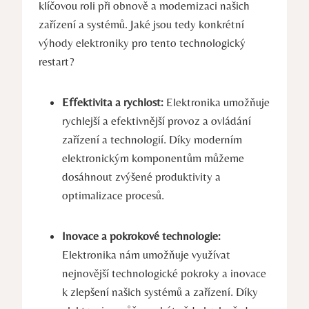
klíčovou roli při obnově a modernizaci našich
zařízení a systémů. Jaké jsou tedy konkrétní
výhody elektroniky pro tento technologický
restart?
Effektivita a rychlost:
Elektronika umožňuje
rychlejší a efektivnější provoz a ovládání
zařízení a technologií. Díky moderním
elektronickým komponentům můžeme
dosáhnout zvýšené produktivity a
optimalizace procesů.
Inovace a pokrokové technologie:
Elektronika nám umožňuje využívat
nejnovější technologické pokroky a inovace
k zlepšení našich systémů a zařízení. Díky