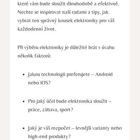
které vám bude sloužit dlouhodobě a efektivně.
Nechte se inspirovat naší radami a tipy, jak
vybrat ten správný kousek elektroniky pro váš
každodenní život.
Při výběru elektroniky je důležité brát v úvahu
několik faktorů:
Jakou technologii preferujete – Android
nebo iOS?
Pro jaký účel bude elektronika sloužit –
práce, zábava, sport?
Jaký je váš rozpočet – levnější varianty nebo
high-end produkty?