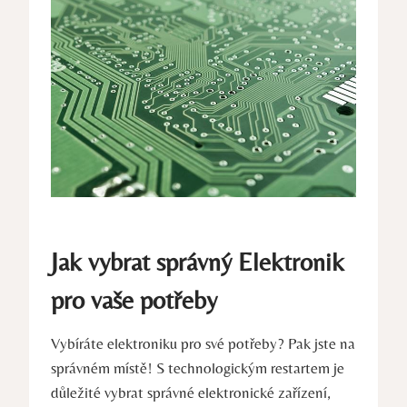
Jak vybrat správný Elektronik
pro vaše potřeby
Vybíráte elektroniku pro své potřeby? Pak jste na
správném místě! S technologickým restartem je
důležité vybrat správné elektronické zařízení,