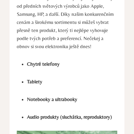
od předních světových výrobců jako Apple,
Samsung, HP, a další. Díky našim konkurenčním
cenám a širokému sortimentu si můžeš vybrat
přesně ten produkt, který ti nejlépe vyhovuje
podle tvých potřeb a preferencí. Nečekej a
obnov si svou elektroniku ještě dnes!
Chytré telefony
Tablety
Notebooky a ultrabooky
Audio produkty (sluchátka, reproduktory)