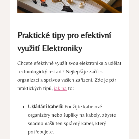
Praktické tipy pro efektivní
využití Elektroniky
Chcete efektivně využít svou elektroniku a udělat
technologický restart? Nejlepší je začít s
organizací a správou vašich zařízení. Zde je pár
praktických tipů,
jak na
to:
Ukládání kabelů:
Použijte kabelové
organizéry nebo šuplíky na kabely, abyste
snadno našli ten správný kabel, který
potřebujete.