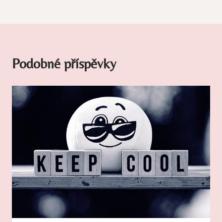
Podobné příspěvky