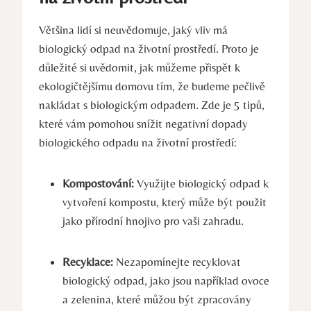
Většina lidí si neuvědomuje, jaký vliv má
biologický odpad na životní prostředí. Proto je
důležité si uvědomit, jak můžeme přispět k
ekologičtějšímu domovu tím, že budeme pečlivě
nakládat s biologickým odpadem. Zde je 5 tipů,
které vám pomohou snížit negativní dopady
biologického odpadu na životní prostředí:
Kompostování:
Využijte biologický odpad k
vytvoření kompostu, který může být použit
jako přírodní hnojivo pro vaši zahradu.
Recyklace:
Nezapomínejte recyklovat
biologický odpad, jako jsou například ovoce
a zelenina, které můžou být zpracovány