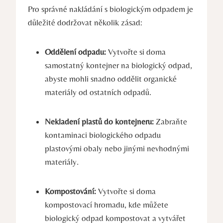
Pro správné nakládání s biologickým odpadem je
důležité dodržovat několik zásad:
Oddělení odpadu:
Vytvořte si doma
samostatný kontejner na biologický odpad,
abyste mohli snadno oddělit organické
materiály od ostatních odpadů.
Nekladení plastů do kontejneru:
Zabraňte
kontaminaci biologického odpadu
plastovými obaly nebo jinými nevhodnými
materiály.
Kompostování:
Vytvořte si doma
kompostovací hromadu, kde můžete
biologický odpad kompostovat a vytvářet