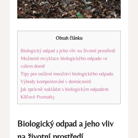
Obsah článku
Biologický odpad a jeho vliv na životní prostředí
Možnosti recyklace biologického odpadu ve
vašem domě
Tipy pro snížení množství biologického odpadu
Výhody kompostování v domácnosti
Jak správně nakládat s biologickým odpadem
Klíčové Poznatky
Biologický odpad a jeho vliv
na životní prostředí