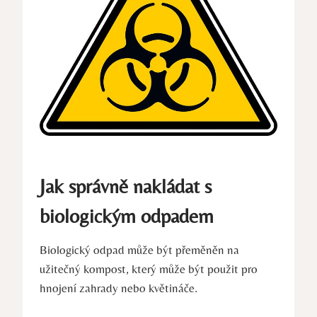
Jak správně nakládat s
biologickým odpadem
Biologický odpad může být přeměněn na
užitečný kompost, který může být použit pro
hnojení zahrady nebo květináče.