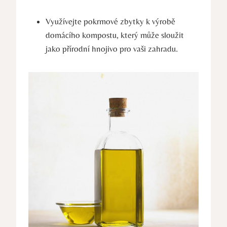
Využívejte pokrmové zbytky k výrobě
domácího kompostu, který může sloužit
jako přírodní hnojivo pro vaši zahradu.