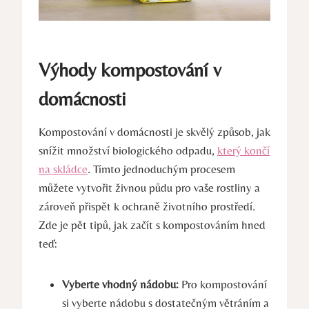
Výhody kompostování v
domácnosti
Kompostování v domácnosti je skvělý způsob, jak
snížit množství biologického odpadu,
který končí
na skládce
. Tímto jednoduchým procesem
můžete vytvořit živnou půdu pro vaše rostliny a
zároveň přispět k ochraně životního prostředí.
Zde je pět tipů, jak začít s kompostováním hned
teď:
Vyberte vhodný nádobu:
Pro kompostování
si vyberte nádobu s dostatečným větráním a