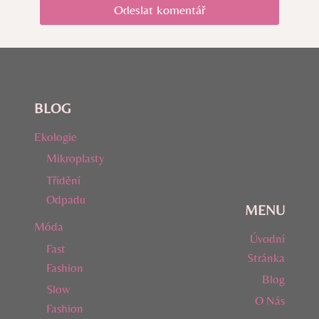
BLOG
Ekologie
Mikroplasty
Třídění
Odpadu
MENU
Móda
Úvodní
Fast
Stránka
Fashion
Blog
Slow
O Nás
Fashion