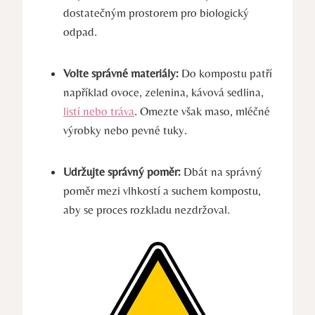
dostatečným prostorem pro biologický
odpad.
Volte správné materiály:
Do kompostu patří
například ovoce, zelenina, kávová sedlina,
listí nebo tráva
. Omezte však maso, mléčné
výrobky nebo pevné tuky.
Udržujte správný poměr:
Dbát na správný
poměr mezi vlhkostí a suchem kompostu,
aby se proces rozkladu nezdržoval.