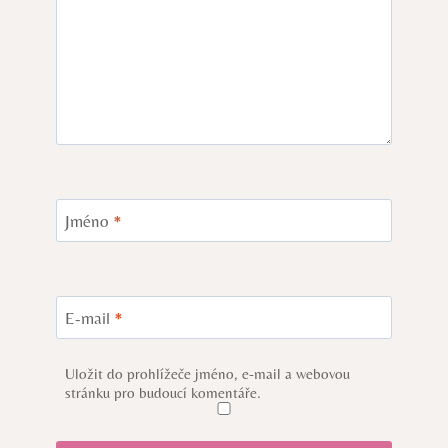
Jméno
*
E-mail
*
Uložit do prohlížeče jméno, e-mail a webovou
stránku pro budoucí komentáře.