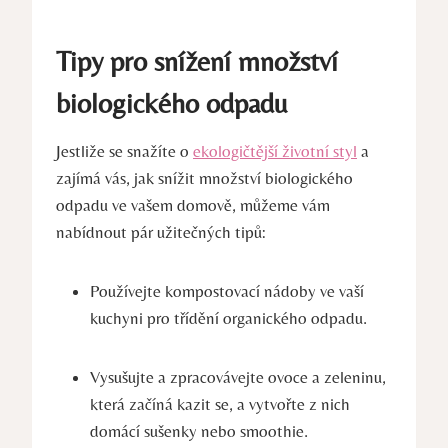
Tipy pro snížení množství
biologického odpadu
Jestliže se snažíte o
ekologičtější životní styl
a
zajímá vás, jak snížit množství biologického
odpadu ve vašem domově, můžeme vám
nabídnout pár užitečných tipů:
Používejte kompostovací nádoby ve vaší
kuchyni pro třídění organického odpadu.
Vysušujte a zpracovávejte ovoce a zeleninu,
která začíná kazit se, a vytvořte z nich
domácí sušenky nebo smoothie.