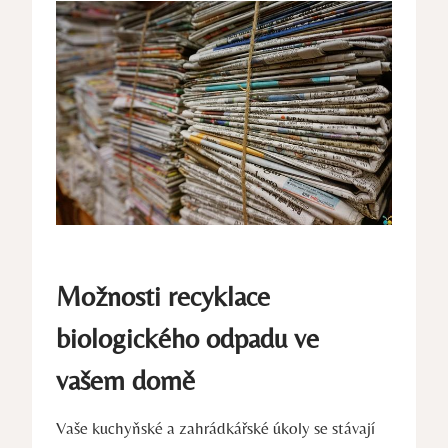
Možnosti recyklace
biologického odpadu ve
vašem domě
Vaše kuchyňské a zahrádkářské úkoly se stávají